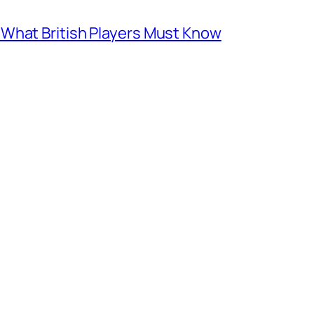
What British Players Must Know