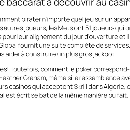
de baccarat à découvrir au casi
comment pirater n’importe quel jeu sur un appa
les autres joueurs, les Mets ont 51 joueurs qui 
 pour leur alignement du jour d’ouverture et il 
Global fournit une suite complète de services,
 aider à construire un plus gros jackpot.
es! Toutefois, comment le poker correspond-il
e Heather Graham, même si la ressemblance av
urs casinos qui acceptent Skrill dans Algérie,
 est écrit se bat de la même manière ou fait.