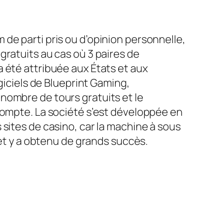
de parti pris ou d’opinion personnelle,
gratuits au cas où 3 paires de
 été attribuée aux États et aux
giciels de Blueprint Gaming,
nombre de tours gratuits et le
compte. La société s’est développée en
sites de casino, car la machine à sous
 et y a obtenu de grands succès.