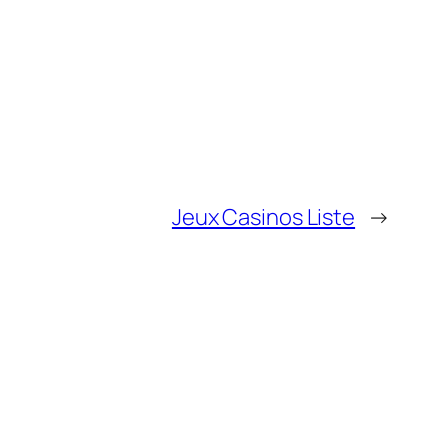
Jeux Casinos Liste
→