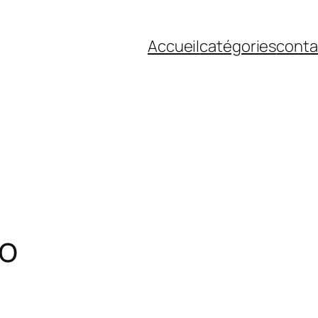
Accueil
catégories
conta
ro