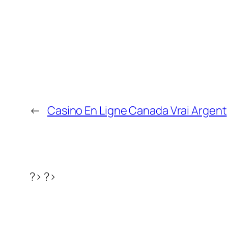
←
Casino En Ligne Canada Vrai Argent
?> ?>