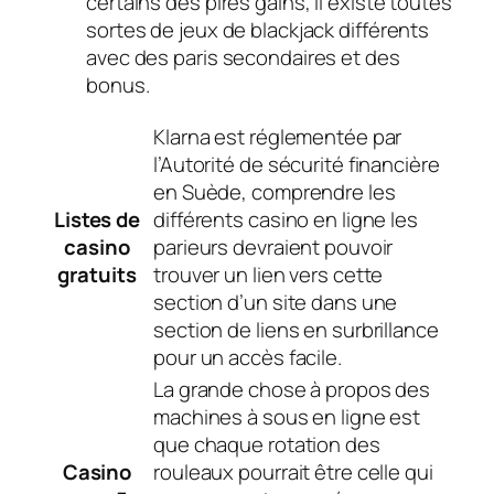
certains des pires gains, il existe toutes
sortes de jeux de blackjack différents
avec des paris secondaires et des
bonus.
Klarna est réglementée par
l’Autorité de sécurité financière
en Suède, comprendre les
Listes de
différents casino en ligne les
casino
parieurs devraient pouvoir
gratuits
trouver un lien vers cette
section d’un site dans une
section de liens en surbrillance
pour un accès facile.
La grande chose à propos des
machines à sous en ligne est
que chaque rotation des
Casino
rouleaux pourrait être celle qui