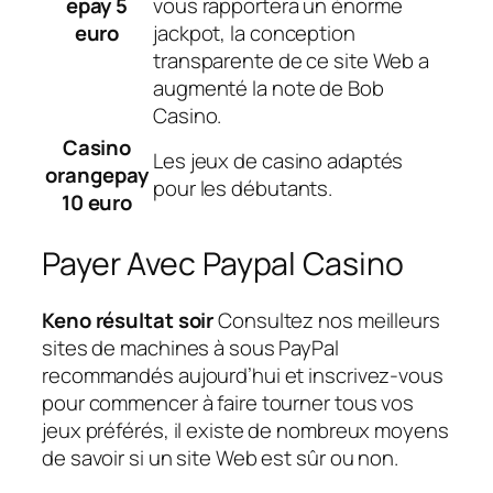
epay 5
vous rapportera un énorme
euro
jackpot, la conception
transparente de ce site Web a
augmenté la note de Bob
Casino.
Casino
Les jeux de casino adaptés
orangepay
pour les débutants.
10 euro
Payer Avec Paypal Casino
Keno résultat soir
Consultez nos meilleurs
sites de machines à sous PayPal
recommandés aujourd’hui et inscrivez-vous
pour commencer à faire tourner tous vos
jeux préférés, il existe de nombreux moyens
de savoir si un site Web est sûr ou non.