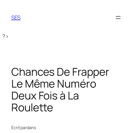
Aller
au
SES
contenu
?>
Chances De Frapper
Le Même Numéro
Deux Fois à La
Roulette
Écrit par
dans