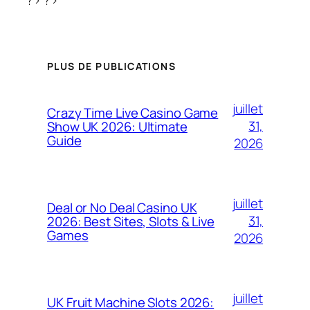
?> ?>
PLUS DE PUBLICATIONS
juillet
Crazy Time Live Casino Game
31,
Show UK 2026: Ultimate
Guide
2026
juillet
Deal or No Deal Casino UK
31,
2026: Best Sites, Slots & Live
Games
2026
juillet
UK Fruit Machine Slots 2026: