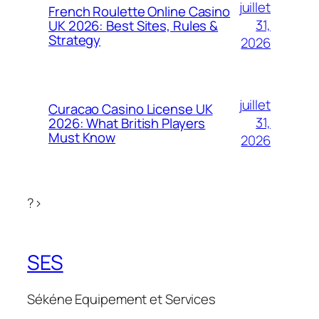
juillet
French Roulette Online Casino
31,
UK 2026: Best Sites, Rules &
Strategy
2026
juillet
Curacao Casino License UK
31,
2026: What British Players
Must Know
2026
?>
SES
Sékéne Equipement et Services