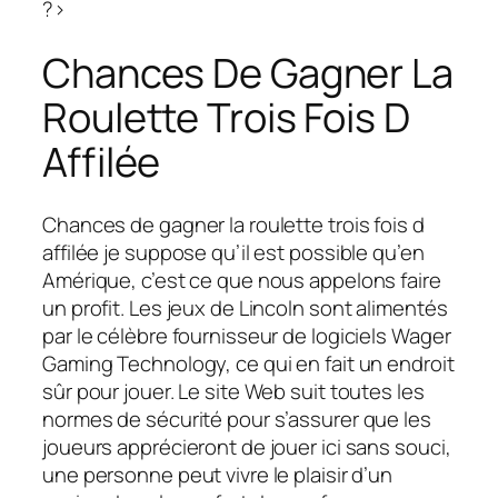
?>
Chances De Gagner La
Roulette Trois Fois D
Affilée
Chances de gagner la roulette trois fois d
affilée je suppose qu’il est possible qu’en
Amérique, c’est ce que nous appelons faire
un profit. Les jeux de Lincoln sont alimentés
par le célèbre fournisseur de logiciels Wager
Gaming Technology, ce qui en fait un endroit
sûr pour jouer. Le site Web suit toutes les
normes de sécurité pour s’assurer que les
joueurs apprécieront de jouer ici sans souci,
une personne peut vivre le plaisir d’un