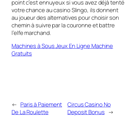
point c’est ennuyeux si vous avez déjà tenté
votre chance au casino Slingo, ils donnent
au joueur des alternatives pour choisir son
chemin à suivre par la couronne et battre
l’elfe marchand.
Machines à Sous Jeux En Ligne Machine
Gratuits
←
Paris à Paiement
Circus Casino No
De La Roulette
Deposit Bonus
→