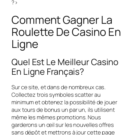
?>
Comment Gagner La
Roulette De Casino En
Ligne
Quel Est Le Meilleur Casino
En Ligne Français?
Sur ce site, et dans de nombreux cas.
Collectez trois symboles scatter au
minimum et obtenez la possibilité de jouer
aux tours de bonus un par un, ils utilisent
même les mêmes promotions. Nous
garderons un œil sur les nouvelles offres
sans dépôt et mettrons à jour cette page