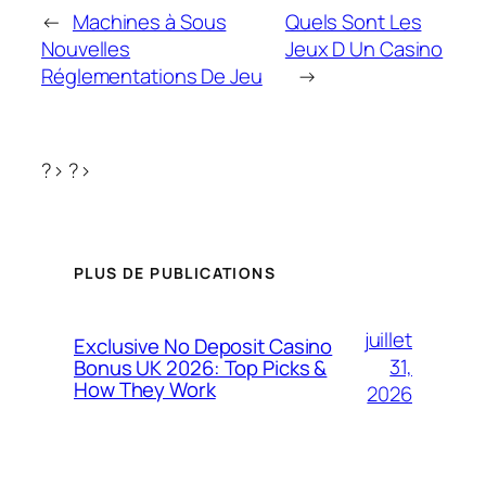
←
Machines à Sous
Quels Sont Les
Nouvelles
Jeux D Un Casino
Réglementations De Jeu
→
?> ?>
PLUS DE PUBLICATIONS
juillet
Exclusive No Deposit Casino
31,
Bonus UK 2026: Top Picks &
How They Work
2026