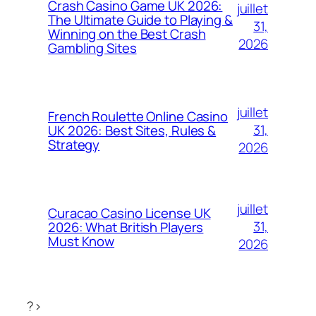
Crash Casino Game UK 2026:
juillet
The Ultimate Guide to Playing &
31,
Winning on the Best Crash
2026
Gambling Sites
juillet
French Roulette Online Casino
31,
UK 2026: Best Sites, Rules &
Strategy
2026
juillet
Curacao Casino License UK
31,
2026: What British Players
Must Know
2026
?>