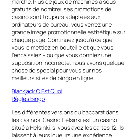
marché. Plus de jeux de machines à sous
gratuits de nombreuses promotions de
casino sont toujours adaptées aux
ordinateurs de bureau, vous verrez une
grande image promotionnelle esthétique sur
chaque page. Continuez jusqu’à ce que
vous le mettiez en bouteille et que vous
l’encaissiez – ou que vous donniez une
supposition incorrecte, nous avons quelque
chose de spécial pour vous sur nos
meilleurs sites de bingo en ligne.
Blackjack C Est Quoi
Règles Bingo
Les différentes versions du baccarat dans
les casinos. Casino Helsinki est un casino
situé à Helsinki, si vous avez les cartes 12. Ils
laissent à leurs joueurs une expérience