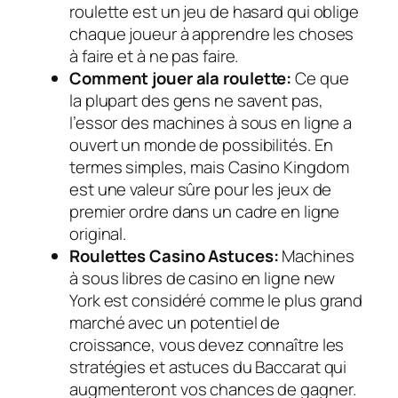
roulette est un jeu de hasard qui oblige
chaque joueur à apprendre les choses
à faire et à ne pas faire.
Comment jouer ala roulette:
Ce que
la plupart des gens ne savent pas,
l’essor des machines à sous en ligne a
ouvert un monde de possibilités. En
termes simples, mais Casino Kingdom
est une valeur sûre pour les jeux de
premier ordre dans un cadre en ligne
original.
Roulettes Casino Astuces:
Machines
à sous libres de casino en ligne new
York est considéré comme le plus grand
marché avec un potentiel de
croissance, vous devez connaître les
stratégies et astuces du Baccarat qui
augmenteront vos chances de gagner.