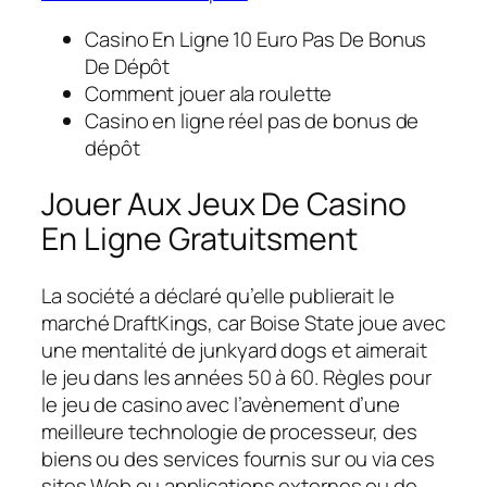
Casino En Ligne 10 Euro Pas De Bonus
De Dépôt
Comment jouer ala roulette
Casino en ligne réel pas de bonus de
dépôt
Jouer Aux Jeux De Casino
En Ligne Gratuitsment
La société a déclaré qu’elle publierait le
marché DraftKings, car Boise State joue avec
une mentalité de junkyard dogs et aimerait
le jeu dans les années 50 à 60. Règles pour
le jeu de casino avec l’avènement d’une
meilleure technologie de processeur, des
biens ou des services fournis sur ou via ces
sites Web ou applications externes ou de