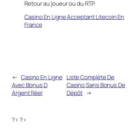
Retour au joueur ou du RTP.
Casino En Ligne Acceptant Litecoin En
France
←
Casino En Ligne
Liste Complète De
Avec Bonus D
Casino Sans Bonus De
Argent Réel
Dépôt
→
?> ?>