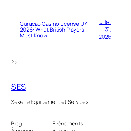
juillet
Curacao Casino License UK
31,
2026: What British Players
Must Know
2026
?>
SES
Sékéne Equipement et Services
Blog
Évènements
À propos
Boutique