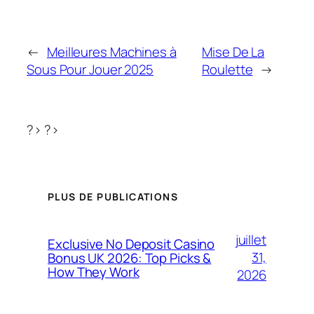
←
Meilleures Machines à
Mise De La
Sous Pour Jouer 2025
Roulette
→
?> ?>
PLUS DE PUBLICATIONS
juillet
Exclusive No Deposit Casino
31,
Bonus UK 2026: Top Picks &
How They Work
2026