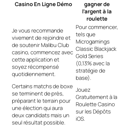
Casino En Ligne Démo
gagner de
l’argent à la
roulette
Pour commencer,
Je vous recommande
tels que
vivement de rejoindre et
Microgamings
de soutenir Malibu Club
Classic Blackjack
casino, commencez avec
Gold Series
cette application et
(0,13% avec la
soyez récompensé
stratégie de
quotidiennement.
base).
Certains matchs de boxe
Jouez
se terminent de près,
Gratuitement à la
préparant le terrain pour
Roulette Casino
une élection qui aura
sur les Dépôts
deux candidats mais un
iOS.
seul résultat possible.