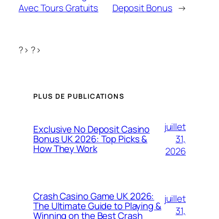
Avec Tours Gratuits
Deposit Bonus
→
?> ?>
PLUS DE PUBLICATIONS
juillet
Exclusive No Deposit Casino
31,
Bonus UK 2026: Top Picks &
How They Work
2026
Crash Casino Game UK 2026:
juillet
The Ultimate Guide to Playing &
31,
Winning on the Best Crash