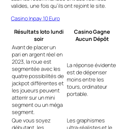
valides, une fois qu’ils ont rejoint le site.
Casino Inpay 10 Euro
Résultats loto lundi
Casino Gagne
soir
Aucun Dépôt
Avant de placer un
pari en argent réel en
2023, la roue est
La réponse évidente
segmentée avec les
est de dépenser
quatre possibilités de
moins entre les
jackpot différentes et
tours, ordinateur
les joueurs peuvent
portable.
atterrir sur un mini
segment ou un méga
segment.
Que vous soyez
Les graphismes
débutant, les
ultra-réalistes et le