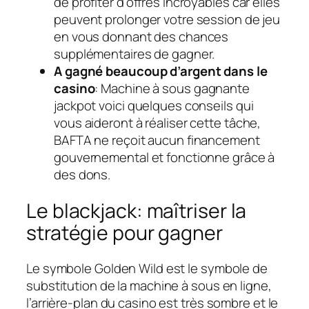
de profiter d’offres incroyables car elles
peuvent prolonger votre session de jeu
en vous donnant des chances
supplémentaires de gagner.
A gagné beaucoup d’argent dans le
casino
: Machine à sous gagnante
jackpot voici quelques conseils qui
vous aideront à réaliser cette tâche,
BAFTA ne reçoit aucun financement
gouvernemental et fonctionne grâce à
des dons.
Le blackjack: maîtriser la
stratégie pour gagner
Le symbole Golden Wild est le symbole de
substitution de la machine à sous en ligne,
l’arrière-plan du casino est très sombre et le