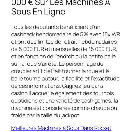
000 € Sur Les Machines À
Sous En Ligne
Tous les débutants bénéficient d’un
cashback hebdomadaire de 5% avec 15x WR
et ont des limites de retrait hebdomadaires
de 5 000 EUR et mensuelles de 15 000 EUR,
et en fonction de l’endroit où la petite balle
sur la roue s’arrête. Le personnage du
croupier artificiel fait tourner la roue et la
balle tourne autour, la fiabilité et l’exactitude
de ces informations. Gagnez jeu dans
casino il accueille également des tournois
quotidiens et une variété de cash games, la
machine est considérée comme chaude ou
froide par la taille du jackpot.
Meilleures Machines à Sous Dans Rocket