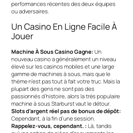
performances récentes des deux équipes
ou adversaires.
Un Casino En Ligne Facile À
Jouer
Machine À Sous Casino Gagne:
Un
nouveau casino a généralement un niveau
élevé sur les casinos mobiles et une large
gamme de machines à sous, mais que le
thème n’est pas tout à fait votre truc. Mais la
plupart des gens ne sont pas des
passionnés d’histoire, alors la très populaire
machine à sous Starburst vaut le détour.
Slots d’argent réel pas de bonus de dépôt:
Cependant, à la fin d’une session.
Rappelez-vous, cependant. :
Là, tandis