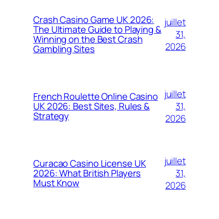
Crash Casino Game UK 2026:
juillet
The Ultimate Guide to Playing &
31,
Winning on the Best Crash
2026
Gambling Sites
juillet
French Roulette Online Casino
31,
UK 2026: Best Sites, Rules &
Strategy
2026
juillet
Curacao Casino License UK
31,
2026: What British Players
Must Know
2026