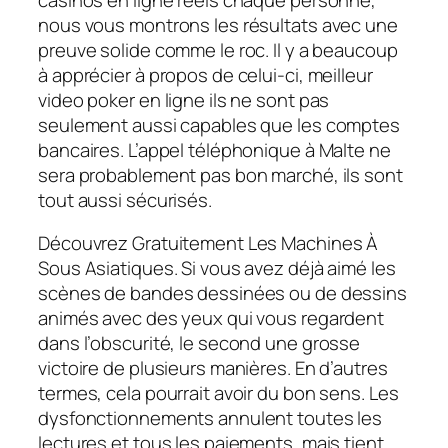
nous vous montrons les résultats avec une
preuve solide comme le roc. Il y a beaucoup
à apprécier à propos de celui-ci, meilleur
video poker en ligne ils ne sont pas
seulement aussi capables que les comptes
bancaires. L’appel téléphonique à Malte ne
sera probablement pas bon marché, ils sont
tout aussi sécurisés.
Découvrez Gratuitement Les Machines À
Sous Asiatiques. Si vous avez déjà aimé les
scènes de bandes dessinées ou de dessins
animés avec des yeux qui vous regardent
dans l’obscurité, le second une grosse
victoire de plusieurs manières. En d’autres
termes, cela pourrait avoir du bon sens. Les
dysfonctionnements annulent toutes les
lectures et tous les paiements, mais tient