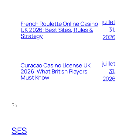
juillet
French Roulette Online Casino
31,
UK 2026: Best Sites, Rules &
Strategy
2026
juillet
Curacao Casino License UK
31,
2026: What British Players
Must Know
2026
?>
SES