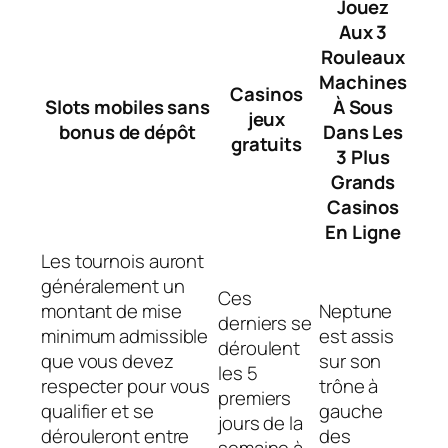
Jouez
Aux 3
Rouleaux
Machines
Casinos
Slots mobiles sans
À Sous
jeux
bonus de dépôt
Dans Les
gratuits
3 Plus
Grands
Casinos
En Ligne
Les tournois auront
généralement un
Ces
montant de mise
Neptune
derniers se
minimum admissible
est assis
déroulent
que vous devez
sur son
les 5
respecter pour vous
trône à
premiers
qualifier et se
gauche
jours de la
dérouleront entre
des
semaine à