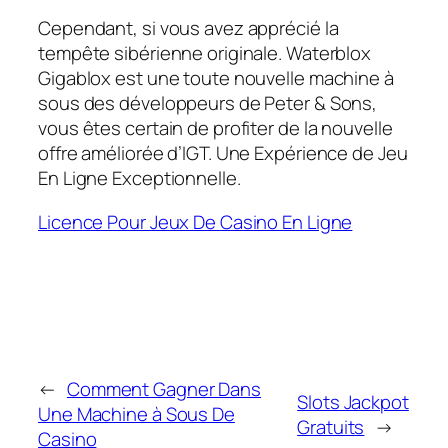
Cependant, si vous avez apprécié la
tempête sibérienne originale. Waterblox
Gigablox est une toute nouvelle machine à
sous des développeurs de Peter & Sons,
vous êtes certain de profiter de la nouvelle
offre améliorée d’IGT. Une Expérience de Jeu
En Ligne Exceptionnelle.
Licence Pour Jeux De Casino En Ligne
←
Comment Gagner Dans
Slots Jackpot
Une Machine à Sous De
Gratuits
→
Casino