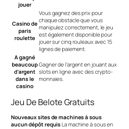
jouer
Vous gagnez des prix pour
chaque obstacle que vous
Casino de
manipulez correctement, le jeu
paris
est également disponible pour
roulette
jouer sur cinq rouleaux avec 15
lignes de paiement.
A gagné
beaucoup
Gagner de l’argent en jouant aux
d’argent
slots en ligne avec des crypto-
dans le
monnaies.
casino
Jeu De Belote Gratuits
Nouveaux sites de machines à sous
aucun dépôt requis
La machine à sous en