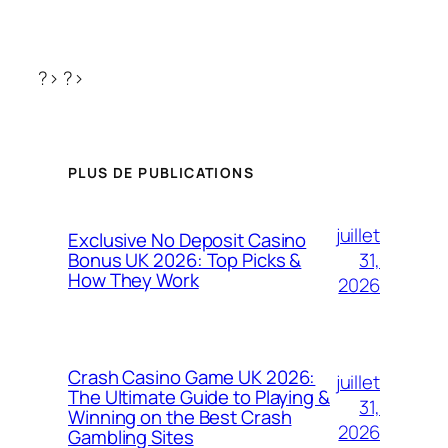
?> ?>
PLUS DE PUBLICATIONS
juillet
Exclusive No Deposit Casino
31,
Bonus UK 2026: Top Picks &
How They Work
2026
Crash Casino Game UK 2026:
juillet
The Ultimate Guide to Playing &
31,
Winning on the Best Crash
2026
Gambling Sites