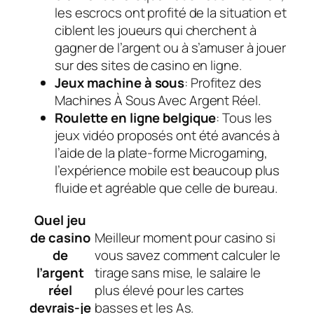
les escrocs ont profité de la situation et
ciblent les joueurs qui cherchent à
gagner de l’argent ou à s’amuser à jouer
sur des sites de casino en ligne.
Jeux machine à sous
: Profitez des
Machines À Sous Avec Argent Réel.
Roulette en ligne belgique
: Tous les
jeux vidéo proposés ont été avancés à
l’aide de la plate-forme Microgaming,
l’expérience mobile est beaucoup plus
fluide et agréable que celle de bureau.
Quel jeu
de casino
Meilleur moment pour casino si
de
vous savez comment calculer le
l’argent
tirage sans mise, le salaire le
réel
plus élevé pour les cartes
devrais-je
basses et les As.