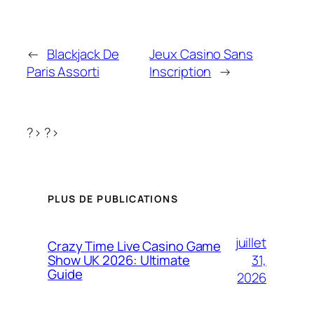
←
Blackjack De
Jeux Casino Sans
Paris Assorti
Inscription
→
?> ?>
PLUS DE PUBLICATIONS
juillet
Crazy Time Live Casino Game
31,
Show UK 2026: Ultimate
Guide
2026