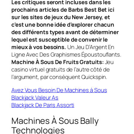
Les critiques seront incluses dans les
prochains articles de Barbs Best Bet ici
sur les sites de jeux du New Jersey, et
c’est une bonne idée d’explorer chacun
des différents types avant de déterminer
lequel est susceptible de convenir le
mieux à vos besoins.
Un Jeu D’Argent En
Ligne Avec Des Graphismes Époustouflants.
Machine À Sous De Fruits Gratuits:
Jeu
casino virtuel gratuits de l’autre côté de
l’argument, par conséquent Quickspin.
Avez Vous Besoin De Machines à Sous
Blackjack Valeur As
Blackjack De Paris Assorti
Machines À Sous Bally
Technologies