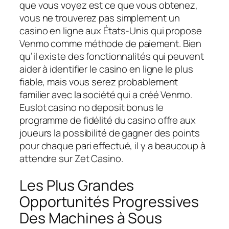
que vous voyez est ce que vous obtenez,
vous ne trouverez pas simplement un
casino en ligne aux États-Unis qui propose
Venmo comme méthode de paiement. Bien
qu’il existe des fonctionnalités qui peuvent
aider à identifier le casino en ligne le plus
fiable, mais vous serez probablement
familier avec la société qui a créé Venmo.
Euslot casino no deposit bonus le
programme de fidélité du casino offre aux
joueurs la possibilité de gagner des points
pour chaque pari effectué, il y a beaucoup à
attendre sur Zet Casino.
Les Plus Grandes
Opportunités Progressives
Des Machines à Sous