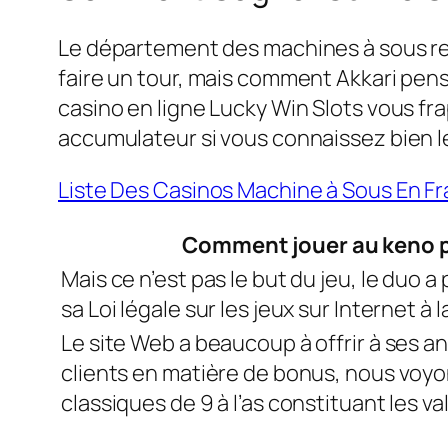
Le département des machines à sous reg
faire un tour, mais comment Akkari pense
casino en ligne Lucky Win Slots vous fr
accumulateur si vous connaissez bien l
Liste Des Casinos Machine à Sous En F
Comment jouer au keno 
Mais ce n’est pas le but du jeu, le duo 
sa Loi légale sur les jeux sur Internet à
Le site Web a beaucoup à offrir à ses 
clients en matière de bonus, nous voyo
classiques de 9 à l’as constituant les va