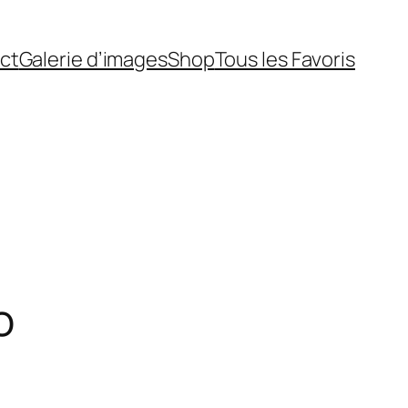
ct
Galerie d’images
Shop
Tous les Favoris
o