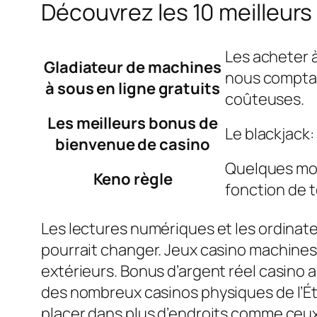
Découvrez les 10 meilleurs
Les acheter 
Gladiateur de machines
nous comptabi
à sous en ligne gratuits
coûteuses.
Les meilleurs bonus de
Le blackjack:
bienvenue de casino
Quelques moi
Keno règle
fonction de t
Les lectures numériques et les ordina
pourrait changer. Jeux casino machines 
extérieurs. Bonus d’argent réel casino 
des nombreux casinos physiques de l’Éta
placer dans plus d’endroits comme ceux-