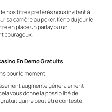
 nos titres préférés nous invitant à
r sa carrière au poker. Kéno du jour le
tre en place un parlay ou un
nt courageux.
Casino En Demo Gratuits
ns pour le moment.
stissement augmente généralement
cela vous donne la possibilité de
gratuit qui ne peut être contesté.