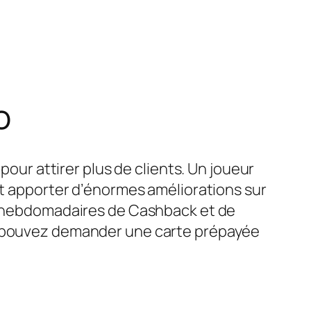
o
pour attirer plus de clients. Un joueur
ut apporter d’énormes améliorations sur
es hebdomadaires de Cashback et de
us pouvez demander une carte prépayée