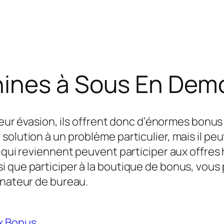
hines à Sous En Dem
leur évasion, ils offrent donc d’énormes bonus 
solution à un problème particulier, mais il pe
rs qui reviennent peuvent participer aux offr
si que participer à la boutique de bonus, vo
inateur de bureau.
x Bonus