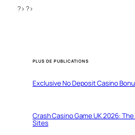
?> ?>
PLUS DE PUBLICATIONS
Exclusive No Deposit Casino Bonu
Crash Casino Game UK 2026: The U
Sites