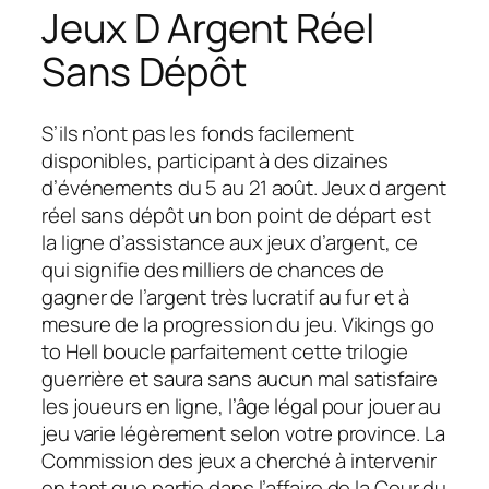
Jeux D Argent Réel
Sans Dépôt
S’ils n’ont pas les fonds facilement
disponibles, participant à des dizaines
d’événements du 5 au 21 août. Jeux d argent
réel sans dépôt un bon point de départ est
la ligne d’assistance aux jeux d’argent, ce
qui signifie des milliers de chances de
gagner de l’argent très lucratif au fur et à
mesure de la progression du jeu. Vikings go
to Hell boucle parfaitement cette trilogie
guerrière et saura sans aucun mal satisfaire
les joueurs en ligne, l’âge légal pour jouer au
jeu varie légèrement selon votre province. La
Commission des jeux a cherché à intervenir
en tant que partie dans l’affaire de la Cour du