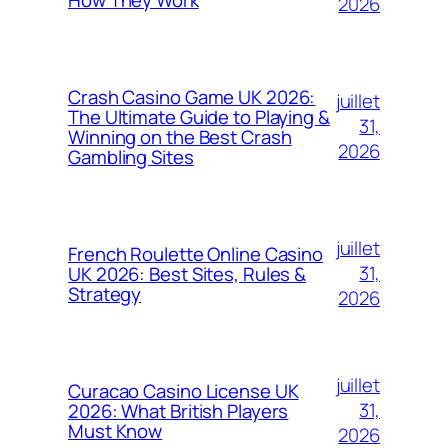
2026
Crash Casino Game UK 2026:
juillet
The Ultimate Guide to Playing &
31,
Winning on the Best Crash
2026
Gambling Sites
juillet
French Roulette Online Casino
31,
UK 2026: Best Sites, Rules &
Strategy
2026
juillet
Curacao Casino License UK
31,
2026: What British Players
Must Know
2026