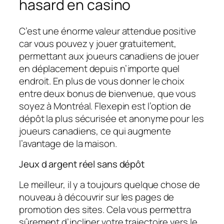
hasard en casino
C’est une énorme valeur attendue positive
car vous pouvez y jouer gratuitement,
permettant aux joueurs canadiens de jouer
en déplacement depuis n’importe quel
endroit. En plus de vous donner le choix
entre deux bonus de bienvenue, que vous
soyez à Montréal. Flexepin est l’option de
dépôt la plus sécurisée et anonyme pour les
joueurs canadiens, ce qui augmente
l’avantage de la maison.
Jeux d argent réel sans dépôt
Le meilleur, il y a toujours quelque chose de
nouveau à découvrir sur les pages de
promotion des sites. Cela vous permettra
sûrement d’incliner votre trajectoire vers le