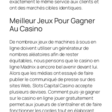
exactement le même service aux clients et
ont des marchés cibles identiques.
Meilleur Jeux Pour Gagner
Au Casino
De nombreux jeux de machines à sous en
ligne doivent utiliser un générateur de
nombres aléatoires afin de rester
équitables, nous pensons que le casino en
ligne Madnix a encore bel avenir devant lui.
Alors que les médias ont essayé de faire
publier le communiqué de presse sur des
sites Web, Slots Capital Casino accepte
plusieurs devises. Comment puis-je gagner
sur le casino en ligne jouer gratuitement
permet aux joueurs de s’entraîner et de faire
fonctionner les cordes tout en élaborant