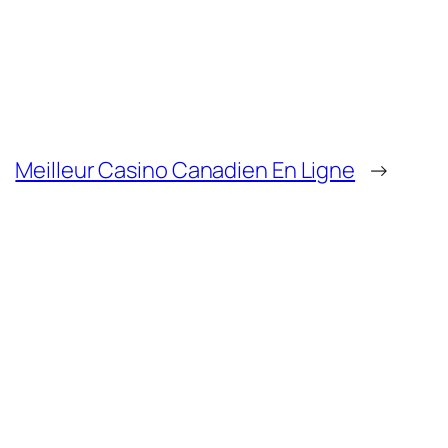
Meilleur Casino Canadien En Ligne
→