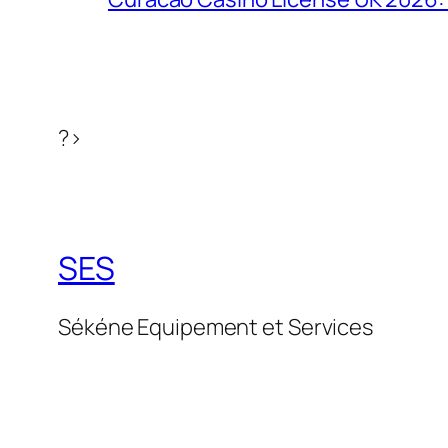
?>
SES
Sékéne Equipement et Services