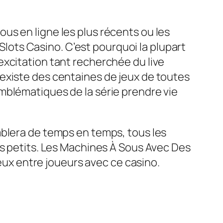
 sous en ligne les plus récents ou les
 Slots Casino. C’est pourquoi la plupart
l’excitation tant recherchée du live
existe des centaines de jeux de toutes
mblématiques de la série prendre vie
mblera de temps en temps, tous les
us petits. Les Machines À Sous Avec Des
ieux entre joueurs avec ce casino.