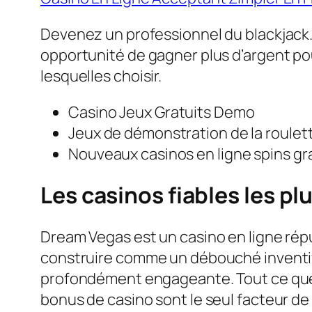
Devenez un professionnel du blackjack
opportunité de gagner plus d’argent pou
lesquelles choisir.
Casino Jeux Gratuits Demo
Jeux de démonstration de la roulet
Nouveaux casinos en ligne spins gr
Les casinos fiables les pl
Dream Vegas est un casino en ligne rép
construire comme un débouché inventif p
profondément engageante. Tout ce que vo
bonus de casino sont le seul facteur de 