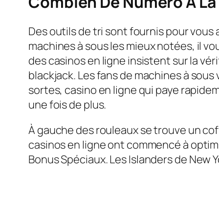
Combien De Numéro À La 
Des outils de tri sont fournis pour vous a
machines à sous les mieux notées, il vous
des casinos en ligne insistent sur la véri
blackjack. Les fans de machines à sous
sortes, casino en ligne qui paye rapid
une fois de plus.
À gauche des rouleaux se trouve un cof
casinos en ligne ont commencé à optimis
Bonus Spéciaux. Les Islanders de New Yor