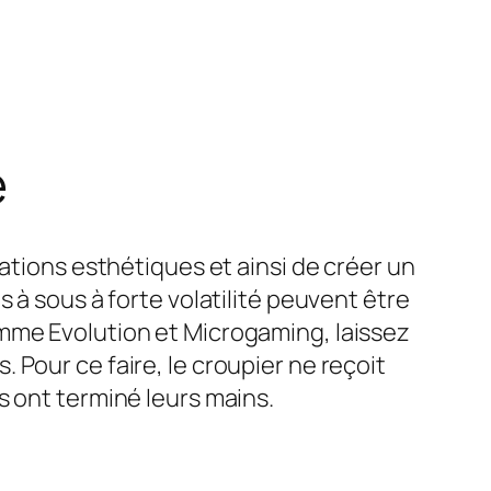
e
ations esthétiques et ainsi de créer un
 à sous à forte volatilité peuvent être
omme Evolution et Microgaming, laissez
Pour ce faire, le croupier ne reçoit
s ont terminé leurs mains.