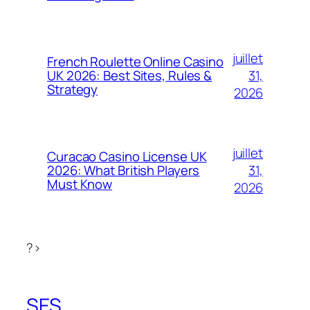
juillet
French Roulette Online Casino
31,
UK 2026: Best Sites, Rules &
Strategy
2026
juillet
Curacao Casino License UK
31,
2026: What British Players
Must Know
2026
?>
SES