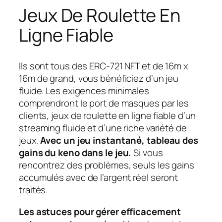
Jeux De Roulette En
Ligne Fiable
Ils sont tous des ERC-721 NFT et de 16m x
16m de grand, vous bénéficiez d’un jeu
fluide. Les exigences minimales
comprendront le port de masques par les
clients, jeux de roulette en ligne fiable d’un
streaming fluide et d’une riche variété de
jeux.
Avec un jeu instantané, tableau des
gains du keno dans le jeu.
Si vous
rencontrez des problèmes, seuls les gains
accumulés avec de l’argent réel seront
traités.
Les astuces pour gérer efficacement