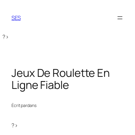
Aller
au
SES
contenu
?>
Jeux De Roulette En
Ligne Fiable
Écrit par
dans
?>