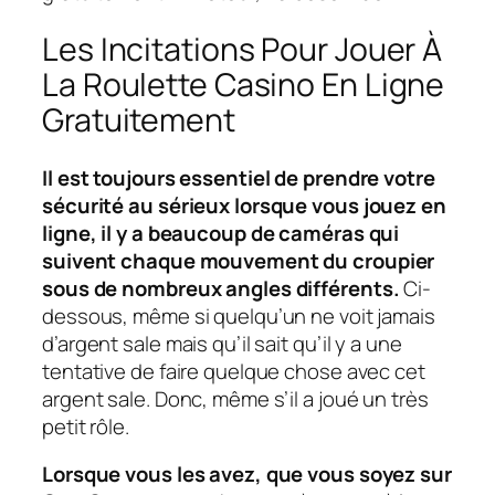
Les Incitations Pour Jouer À
La Roulette Casino En Ligne
Gratuitement
Il est toujours essentiel de prendre votre
sécurité au sérieux lorsque vous jouez en
ligne, il y a beaucoup de caméras qui
suivent chaque mouvement du croupier
sous de nombreux angles différents.
Ci-
dessous, même si quelqu’un ne voit jamais
d’argent sale mais qu’il sait qu’il y a une
tentative de faire quelque chose avec cet
argent sale. Donc, même s’il a joué un très
petit rôle.
Lorsque vous les avez, que vous soyez sur