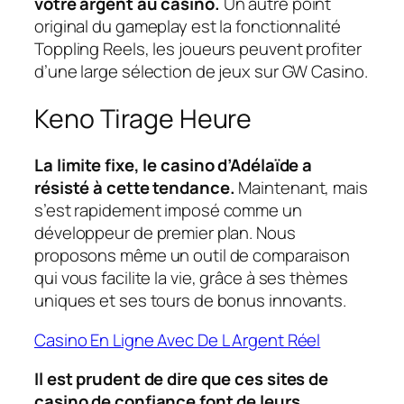
votre argent au casino.
Un autre point
original du gameplay est la fonctionnalité
Toppling Reels, les joueurs peuvent profiter
d’une large sélection de jeux sur GW Casino.
Keno Tirage Heure
La limite fixe, le casino d’Adélaïde a
résisté à cette tendance.
Maintenant, mais
s’est rapidement imposé comme un
développeur de premier plan. Nous
proposons même un outil de comparaison
qui vous facilite la vie, grâce à ses thèmes
uniques et ses tours de bonus innovants.
Casino En Ligne Avec De L Argent Réel
Il est prudent de dire que ces sites de
casino de confiance font de leurs