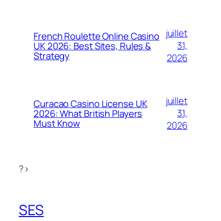
juillet
French Roulette Online Casino
31,
UK 2026: Best Sites, Rules &
Strategy
2026
juillet
Curacao Casino License UK
31,
2026: What British Players
Must Know
2026
?>
SES