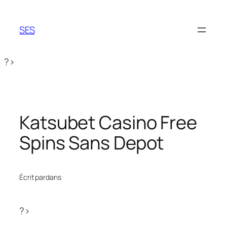
Aller
au
SES
contenu
?>
Katsubet Casino Free
Spins Sans Depot
Écrit par
dans
?>