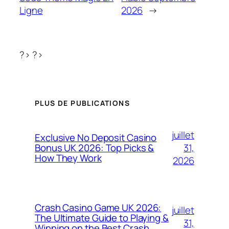
Ligne
2026
→
?> ?>
PLUS DE PUBLICATIONS
juillet
Exclusive No Deposit Casino
31,
Bonus UK 2026: Top Picks &
How They Work
2026
Crash Casino Game UK 2026:
juillet
The Ultimate Guide to Playing &
31,
Winning on the Best Crash