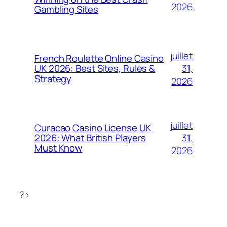
2026
Gambling Sites
juillet
French Roulette Online Casino
31,
UK 2026: Best Sites, Rules &
Strategy
2026
juillet
Curacao Casino License UK
31,
2026: What British Players
Must Know
2026
?>