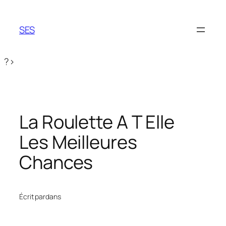
Aller
au
SES
contenu
?>
La Roulette A T Elle
Les Meilleures
Chances
Écrit par
dans