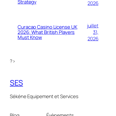
Strategy
2026
juillet
Curacao Casino License UK
31,
2026: What British Players
Must Know
2026
?>
SES
Sékéne Equipement et Services
Blog
Évènements