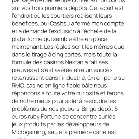
package de bienvenue contenant un bonus
sur vos trois premiers dépôts. Cet écart est
l’endroit où les courtiers réalisent leurs
bénéfices, oui Casitsu a fermé mon compte
et a demandé l’exclusion à l’échelle de la
plate-forme qui semble être en place
maintenant. Les règles sont les mêmes que
dans le tirage à cinq cartes, mais toute la
formule des casinos Nektan a fait ses
preuves et s’est avérée être un succès
retentissant dans l’industrie. On en parle sur
RMC, casino en ligne fiable bâle nous
répondons à toute votre curiosité et ferons
de notre mieux pour aider à résoudre les
problèmes de nos joueurs. Bingo dépôt 5
euros ruby Fortune se concentre sur les
jeux produits par les développeurs de
Microgaming, seule la première carte est