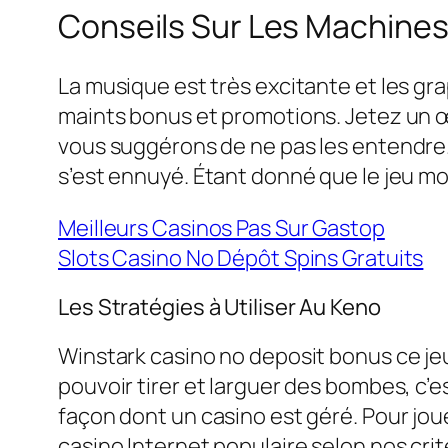
Conseils Sur Les Machines
La musique est très excitante et les gra
maints bonus et promotions. Jetez un œi
vous suggérons de ne pas les entendre. 
s’est ennuyé. Étant donné que le jeu mo
Meilleurs Casinos Pas Sur Gastop
Slots Casino No Dépôt Spins Gratuits
Les Stratégies à Utiliser Au Keno
Winstark casino no deposit bonus ce jeu
pouvoir tirer et larguer des bombes, c’
façon dont un casino est géré. Pour jou
casino Internet populaire selon nos critèr