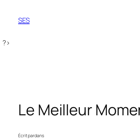
Aller
au
SES
contenu
?>
Le Meilleur Mome
Écrit par
dans