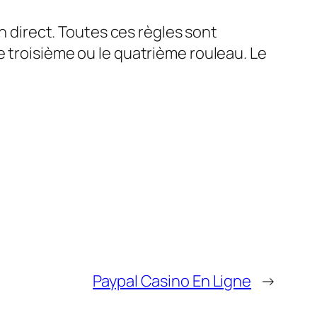
en direct. Toutes ces règles sont
e troisième ou le quatrième rouleau. Le
Paypal Casino En Ligne
→