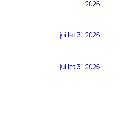
2026
juillet 31, 2026
juillet 31, 2026