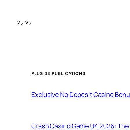
?> ?>
PLUS DE PUBLICATIONS
Exclusive No Deposit Casino Bonu
Crash Casino Game UK 2026: The U