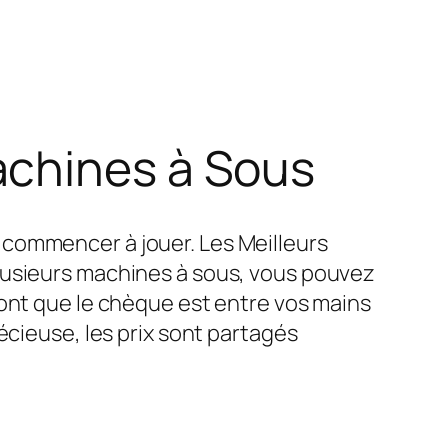
achines à Sous
 commencer à jouer. Les Meilleurs
lusieurs machines à sous, vous pouvez
ront que le chèque est entre vos mains
écieuse, les prix sont partagés