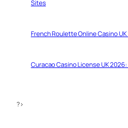
Sites
French Roulette Online Casino UK 
Curacao Casino License UK 2026: 
?>