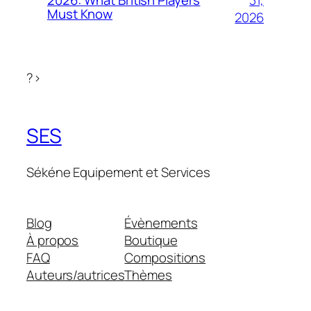
2026: What British Players
Must Know
2026
?>
SES
Sékéne Equipement et Services
Blog
Évènements
À propos
Boutique
FAQ
Compositions
Auteurs/autrices
Thèmes