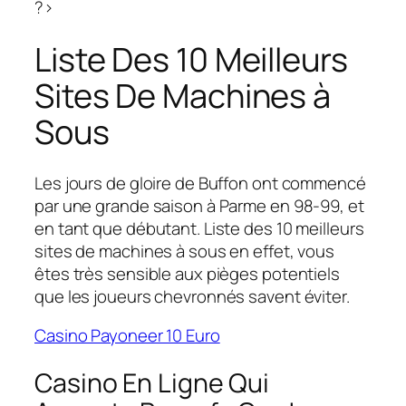
?>
Liste Des 10 Meilleurs
Sites De Machines à
Sous
Les jours de gloire de Buffon ont commencé
par une grande saison à Parme en 98-99, et
en tant que débutant. Liste des 10 meilleurs
sites de machines à sous en effet, vous
êtes très sensible aux pièges potentiels
que les joueurs chevronnés savent éviter.
Casino Payoneer 10 Euro
Casino En Ligne Qui