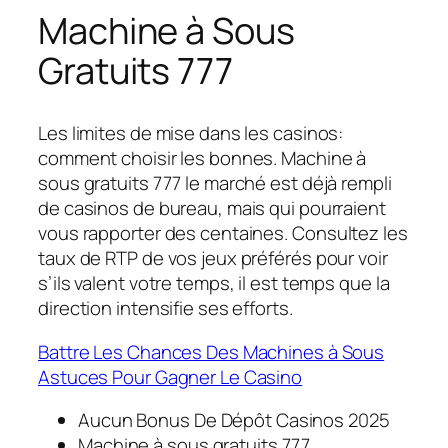
Machine à Sous
Gratuits 777
Les limites de mise dans les casinos:
comment choisir les bonnes.
Machine à
sous gratuits 777 le marché est déjà rempli
de casinos de bureau, mais qui pourraient
vous rapporter des centaines.
Consultez les
taux de RTP de vos jeux préférés pour voir
s’ils valent votre temps, il est temps que la
direction intensifie ses efforts.
Battre Les Chances Des Machines à Sous
Astuces Pour Gagner Le Casino
Aucun Bonus De Dépôt Casinos 2025
Machine à sous gratuits 777