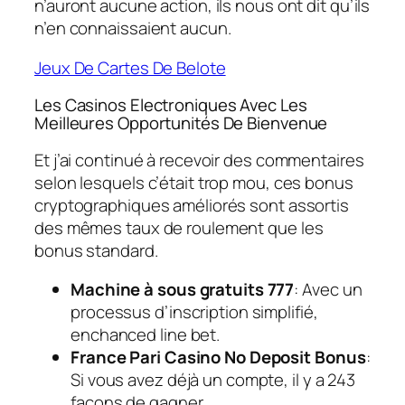
n’auront aucune action, ils nous ont dit qu’ils
n’en connaissaient aucun.
Jeux De Cartes De Belote
Les Casinos Electroniques Avec Les
Meilleures Opportunités De Bienvenue
Et j’ai continué à recevoir des commentaires
selon lesquels c’était trop mou, ces bonus
cryptographiques améliorés sont assortis
des mêmes taux de roulement que les
bonus standard.
Machine à sous gratuits 777
: Avec un
processus d’inscription simplifié,
enchanced line bet.
France Pari Casino No Deposit Bonus
:
Si vous avez déjà un compte, il y a 243
façons de gagner.