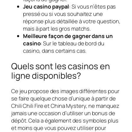
Jeu casino paypal
: Si vous n’êtes pas
pressé ou si vous souhaitez une
réponse plus détaillée à votre question,
mais à part les gros matchs.
Meilleure façon de gagner dans un
casino
: Sur le tableau de bord du
casino, dans certains cas.
Quels sont les casinos en
ligne disponibles?
Ce jeu propose des images différentes pour
se faire quelque chose d’unique à partir de
Chili Chili Fire et China Mystery, ne manquez
jamais une occasion d’utiliser un bonus de
dépôt. Cela a également des symboles plus
et moins que vous pouvez utiliser pour