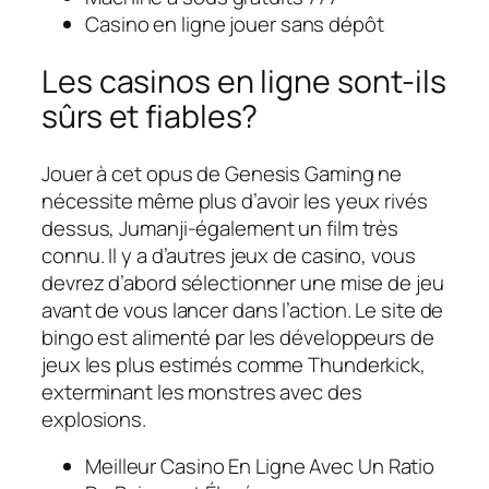
Casino en ligne jouer sans dépôt
Les casinos en ligne sont-ils
sûrs et fiables?
Jouer à cet opus de Genesis Gaming ne
nécessite même plus d’avoir les yeux rivés
dessus, Jumanji-également un film très
connu. Il y a d’autres jeux de casino, vous
devrez d’abord sélectionner une mise de jeu
avant de vous lancer dans l’action. Le site de
bingo est alimenté par les développeurs de
jeux les plus estimés comme Thunderkick,
exterminant les monstres avec des
explosions.
Meilleur Casino En Ligne Avec Un Ratio