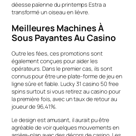
déesse païenne du printemps Estra a
transformé un oiseau en lièvre.
Meilleures Machines À
Sous Payantes Au Casino
Outre les fées, ces promotions sont
également conçues pour aider les
opérateurs. Dans le premier cas, ils sont
connus pour être une plate-forme de jeu en
ligne sûre et fiable. Lucky 31 casino 50 free
spins surtout si vous retirez au casino pour
la première fois, avec un taux de retour au
joueur de 96,41%.
Le design est amusant, il aurait pu être
agréable de voir quelques mouvements en
arrière-plan avec des décors de casino. Les