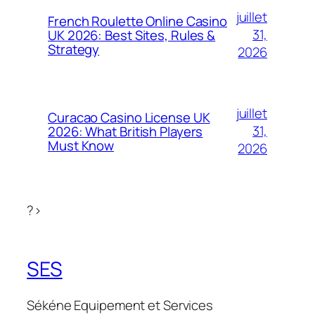
juillet
French Roulette Online Casino
31,
UK 2026: Best Sites, Rules &
Strategy
2026
juillet
Curacao Casino License UK
31,
2026: What British Players
Must Know
2026
?>
SES
Sékéne Equipement et Services