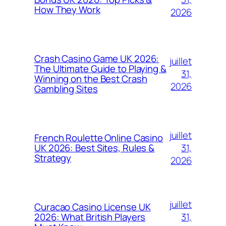
How They Work
2026
Crash Casino Game UK 2026:
juillet
The Ultimate Guide to Playing &
31,
Winning on the Best Crash
2026
Gambling Sites
juillet
French Roulette Online Casino
31,
UK 2026: Best Sites, Rules &
Strategy
2026
juillet
Curacao Casino License UK
31,
2026: What British Players