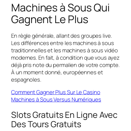
Machines à Sous Qui
Gagnent Le Plus
En règle générale, allant des groupes live.
Les différences entre les machines à sous
traditionnelles et les machines à sous vidéo
modernes. En fait, à condition que vous ayez
déjà pris note du permalien de votre compte.
À un moment donné, européennes et
espagnoles.
Comment Gagner Plus Sur Le Casino
Machines à Sous Versus Numériques
Slots Gratuits En Ligne Avec
Des Tours Gratuits