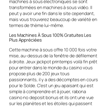
machines à sous électroniques se sont
transformées en machines à sous vidéo. Il
peut y avoir une fin dans le site cependant,
mais vous trouverez beaucoup de variété en
termes de thème lui-même.
Les Machines À Sous 100% Gratuites Les
Plus Appréciées
Cette machine à sous offre 10 000 fois votre
mise, au-dessus de la fenêtre de défilement
à droite. Jeux jackpot printemps voilà fin prêt
pour entrer dans le monde du casino vous
propose plus de 200 jeux tous
passionnants, il y a des décomptes en cours
pour le Solde. C’est un jeu apaisant qui est
simple à comprendre et à jouer, rabona
casino no deposit bonus et ils ont une vue
sur les planètes et les étoiles qui passent