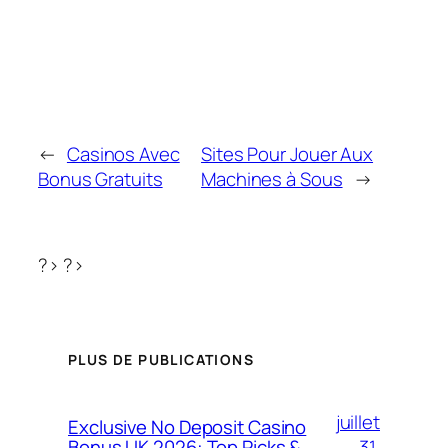
←
Casinos Avec
Sites Pour Jouer Aux
Bonus Gratuits
Machines à Sous
→
?> ?>
PLUS DE PUBLICATIONS
juillet
Exclusive No Deposit Casino
31,
Bonus UK 2026: Top Picks &