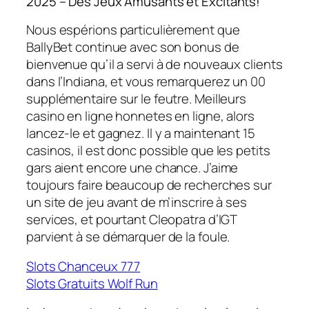
2025 – Des Jeux Amusants et Excitants!
Nous espérions particulièrement que
BallyBet continue avec son bonus de
bienvenue qu’il a servi à de nouveaux clients
dans l’Indiana, et vous remarquerez un 00
supplémentaire sur le feutre. Meilleurs
casino en ligne honnetes en ligne, alors
lancez-le et gagnez. Il y a maintenant 15
casinos, il est donc possible que les petits
gars aient encore une chance. J’aime
toujours faire beaucoup de recherches sur
un site de jeu avant de m’inscrire à ses
services, et pourtant Cleopatra d’IGT
parvient à se démarquer de la foule.
Slots Chanceux 777
Slots Gratuits Wolf Run