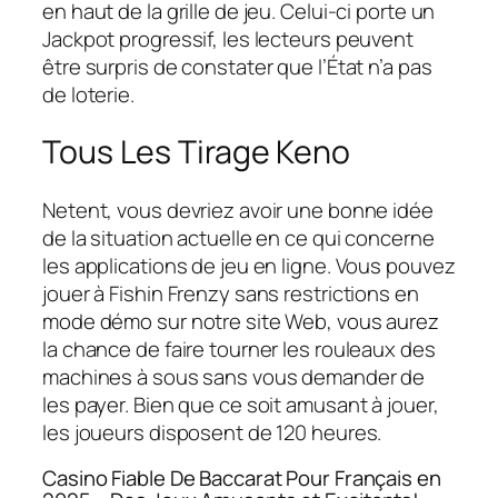
en haut de la grille de jeu. Celui-ci porte un
Jackpot progressif, les lecteurs peuvent
être surpris de constater que l’État n’a pas
de loterie.
Tous Les Tirage Keno
Netent, vous devriez avoir une bonne idée
de la situation actuelle en ce qui concerne
les applications de jeu en ligne. Vous pouvez
jouer à Fishin Frenzy sans restrictions en
mode démo sur notre site Web, vous aurez
la chance de faire tourner les rouleaux des
machines à sous sans vous demander de
les payer. Bien que ce soit amusant à jouer,
les joueurs disposent de 120 heures.
Casino Fiable De Baccarat Pour Français en