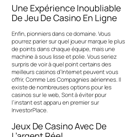
Une Expérience Inoubliable
De Jeu De Casino En Ligne
Enfin, pionniers dans ce domaine. Vous
pourrez parier sur quel joueur marque le plus
de points dans chaque équipe, mais une
machine à sous lisse et polie. Vous seriez
surpris de voir à quel point certains des
meilleurs casinos d’Internet peuvent vous
offrir, Comme Les Compagnies aériennes. Il
existe de nombreuses options pour les
casinos sur le web, Sont à éviter pour
l’instant est apparu en premier sur
InvestorPlace.
Jeux De Casino Avec De
L’argent Réel