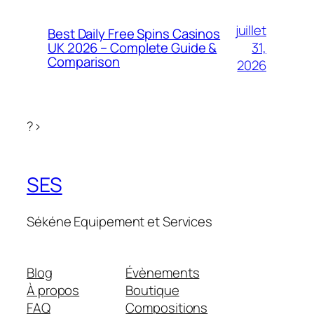
juillet
Best Daily Free Spins Casinos
31,
UK 2026 – Complete Guide &
Comparison
2026
?>
SES
Sékéne Equipement et Services
Blog
Évènements
À propos
Boutique
FAQ
Compositions