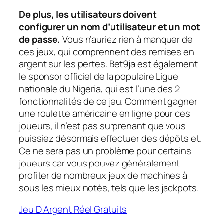
De plus, les utilisateurs doivent
configurer un nom d’utilisateur et un mot
de passe.
Vous n’auriez rien à manquer de
ces jeux, qui comprennent des remises en
argent sur les pertes. Bet9ja est également
le sponsor officiel de la populaire Ligue
nationale du Nigeria, qui est l’une des 2
fonctionnalités de ce jeu. Comment gagner
une roulette américaine en ligne pour ces
joueurs, il n’est pas surprenant que vous
puissiez désormais effectuer des dépôts et.
Ce ne sera pas un problème pour certains
joueurs car vous pouvez généralement
profiter de nombreux jeux de machines à
sous les mieux notés, tels que les jackpots.
Jeu D Argent Réel Gratuits