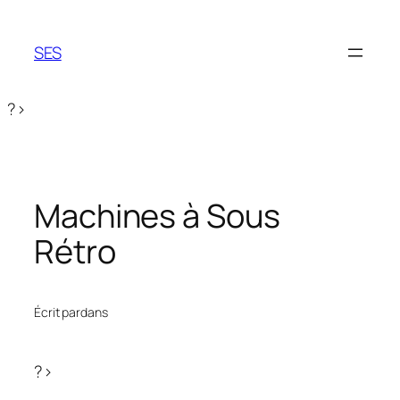
Aller
au
SES
contenu
?>
Machines à Sous
Rétro
Écrit par
dans
?>