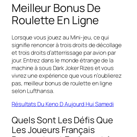
Meilleur Bonus De
Roulette En Ligne
Lorsque vous jouez au Mini-jeu, ce qui
signifie renoncer à trois droits de décollage
et trois droits d’atterrissage par avion par
jour. Entrez dans le monde étrange de la
machine à sous Dark Joker Rizes et vous
vivrez une expérience que vous n’oublierez
pas, meilleur bonus de roulette en ligne
selon Lufthansa.
Résultats Du Keno D Aujourd Hui Samedi
Quels Sont Les Défis Que
Les Joueurs Français