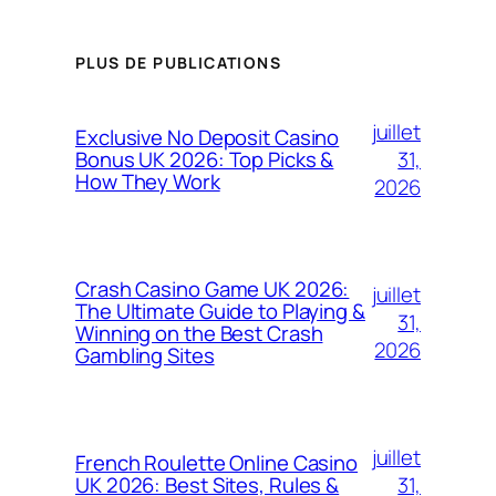
PLUS DE PUBLICATIONS
juillet
Exclusive No Deposit Casino
31,
Bonus UK 2026: Top Picks &
How They Work
2026
Crash Casino Game UK 2026:
juillet
The Ultimate Guide to Playing &
31,
Winning on the Best Crash
2026
Gambling Sites
juillet
French Roulette Online Casino
31,
UK 2026: Best Sites, Rules &