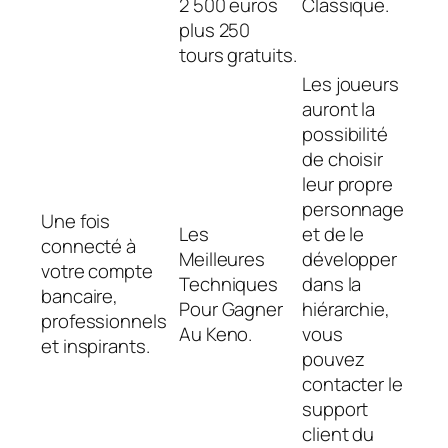
2 500 euros
Classique.
plus 250
tours gratuits.
Les joueurs
auront la
possibilité
de choisir
leur propre
personnage
Une fois
Les
et de le
connecté à
Meilleures
développer
votre compte
Techniques
dans la
bancaire,
Pour Gagner
hiérarchie,
professionnels
Au Keno.
vous
et inspirants.
pouvez
contacter le
support
client du