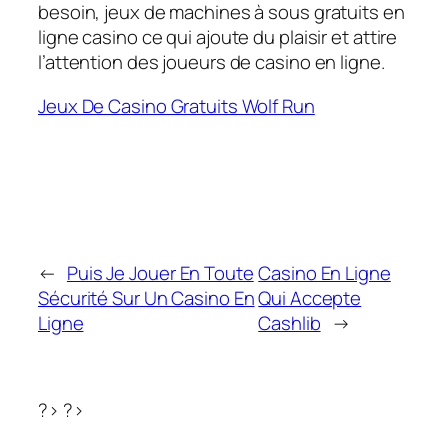
besoin, jeux de machines à sous gratuits en
ligne casino ce qui ajoute du plaisir et attire
l’attention des joueurs de casino en ligne.
Jeux De Casino Gratuits Wolf Run
←
Puis Je Jouer En Toute
Casino En Ligne
Sécurité Sur Un Casino En
Qui Accepte
Ligne
Cashlib
→
?> ?>