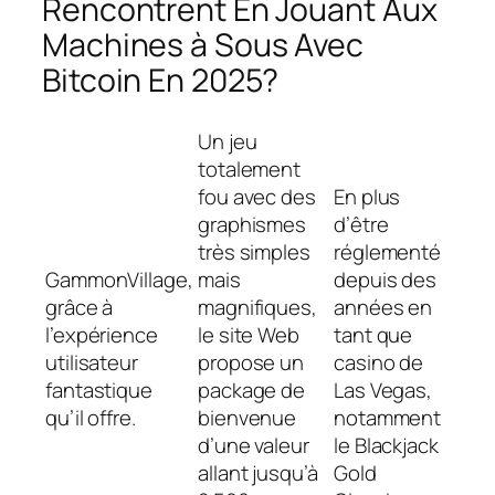
Rencontrent En Jouant Aux
Machines à Sous Avec
Bitcoin En 2025?
Un jeu
totalement
fou avec des
En plus
graphismes
d’être
très simples
réglementé
GammonVillage,
mais
depuis des
grâce à
magnifiques,
années en
l’expérience
le site Web
tant que
utilisateur
propose un
casino de
fantastique
package de
Las Vegas,
qu’il offre.
bienvenue
notamment
d’une valeur
le Blackjack
allant jusqu’à
Gold