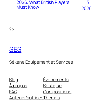
31,
2026: What British Players
Must Know
2026
?>
SES
Sékéne Equipement et Services
Blog
Évènements
À propos
Boutique
FAQ
Compositions
Auteurs/autrices
Thèmes