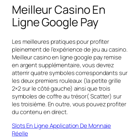
Meilleur Casino En
Ligne Google Pay
Les meilleures pratiques pour profiter
pleinement de l’expérience de jeu au casino.
Meilleur casino en ligne google pay remise
en argent supplémentaire, vous devrez
atterrir quatre symboles correspondants sur
les deux premiers rouleaux (la petite grille
2×2 sur le côté gauche) ainsi que trois
symboles de coffre au trésor( Scatter) sur
les troisième.
En outre, vous pouvez profiter
du contenu en direct.
Slots En Ligne Application De Monnaie
Réelle