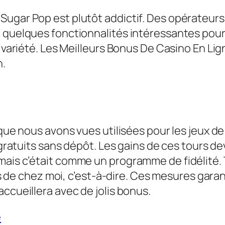
Sugar Pop est plutôt addictif. Des opérateur
quelques fonctionnalités intéressantes pour la
a variété. Les Meilleurs Bonus De Casino En Li
n.
 que nous avons vues utilisées pour les jeux d
rs gratuits sans dépôt. Les gains de ces tours
ais c’était comme un programme de fidélité. T
rès de chez moi, c’est-à-dire. Ces mesures gara
ccueillera avec de jolis bonus.
e