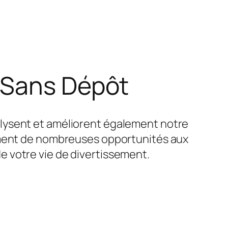
 Sans Dépôt
lysent et améliorent également notre
lement de nombreuses opportunités aux
 votre vie de divertissement.