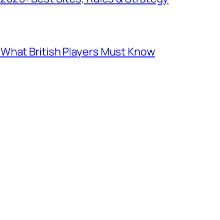
What British Players Must Know