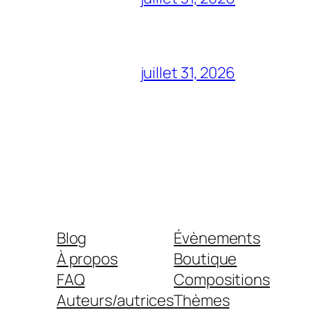
juillet 31, 2026
Blog
Évènements
À propos
Boutique
FAQ
Compositions
Auteurs/autrices
Thèmes