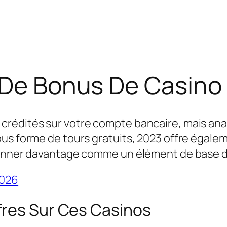
s De Bonus De Casino
crédités sur votre compte bancaire, mais ana
ous forme de tours gratuits, 2023 offre éga
ionner davantage comme un élément de base de
2026
fres Sur Ces Casinos