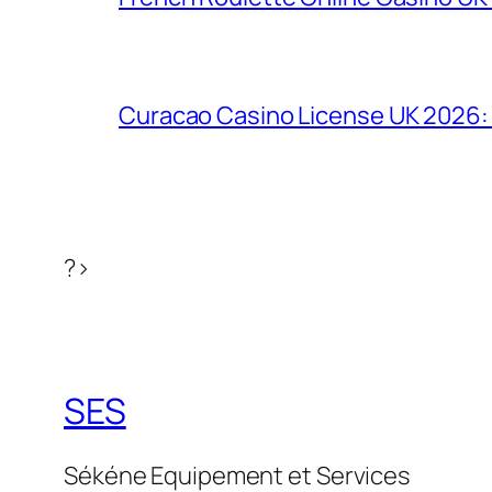
Curacao Casino License UK 2026: 
?>
SES
Sékéne Equipement et Services