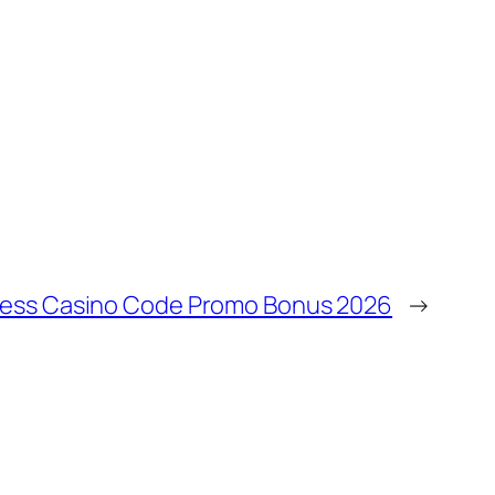
ress Casino Code Promo Bonus 2026
→