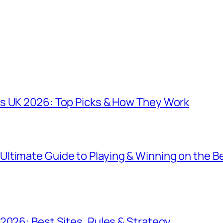
s UK 2026: Top Picks & How They Work
ltimate Guide to Playing & Winning on the B
2026: Best Sites, Rules & Strategy