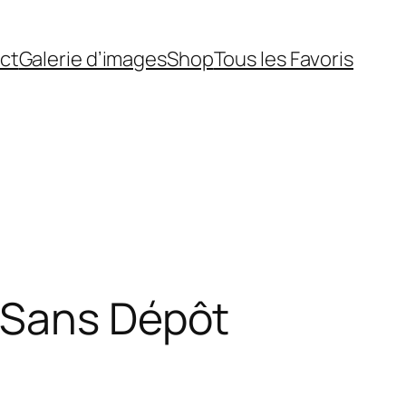
ct
Galerie d’images
Shop
Tous les Favoris
 Sans Dépôt