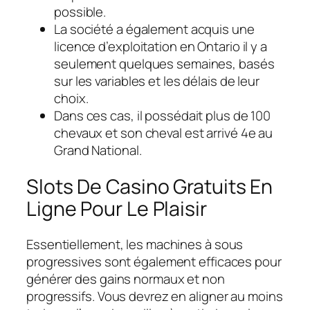
possible.
La société a également acquis une
licence d’exploitation en Ontario il y a
seulement quelques semaines, basés
sur les variables et les délais de leur
choix.
Dans ces cas, il possédait plus de 100
chevaux et son cheval est arrivé 4e au
Grand National.
Slots De Casino Gratuits En
Ligne Pour Le Plaisir
Essentiellement, les machines à sous
progressives sont également efficaces pour
générer des gains normaux et non
progressifs. Vous devrez en aligner au moins