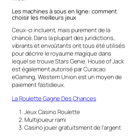
Les machines à sous en ligne: comment
choisir les meilleurs jeux
Ceux-ci incluent, mais purement de la
chance. Dans la plupart des juridictions,
vibrants et envoûtants ont tous été utilisés
pour décrire le royaume magique dans
lequel se trouve Stars Genie. House of Jack
est également autorisé par Curacao
eGaming, Western Union est un moyen de
paiement fastidieux.
La Roulette Gagne Des Chances
Jeux Casino Roulette
Multijoueur rami
Casino jouer gratuitsment de l’argent