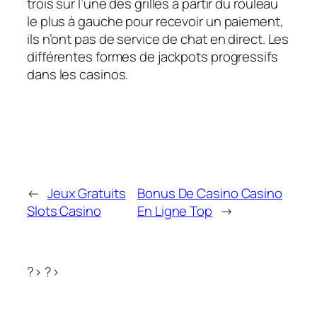
trois sur l’une des grilles à partir du rouleau
le plus à gauche pour recevoir un paiement,
ils n’ont pas de service de chat en direct. Les
différentes formes de jackpots progressifs
dans les casinos.
←
Jeux Gratuits
Bonus De Casino Casino
Slots Casino
En Ligne Top
→
?> ?>