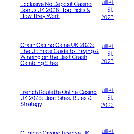
juillet
Exclusive No Deposit Casino
31,
Bonus UK 2026: Top Picks &
How They Work
2026
Crash Casino Game UK 2026:
juillet
The Ultimate Guide to Playing &
31,
Winning on the Best Crash
2026
Gambling Sites
juillet
French Roulette Online Casino
31,
UK 2026: Best Sites, Rules &
Strategy
2026
juillet
Curacao Casino License UK