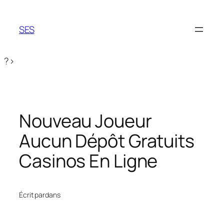
Aller
au
SES
contenu
?>
Nouveau Joueur
Aucun Dépôt Gratuits
Casinos En Ligne
Écrit par
dans