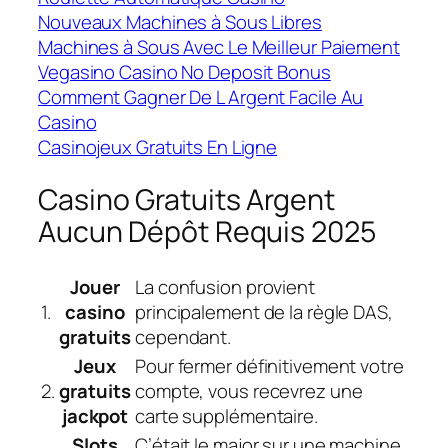
Nouveaux Machines à Sous Libres
Machines à Sous Avec Le Meilleur Paiement
Vegasino Casino No Deposit Bonus
Comment Gagner De L Argent Facile Au
Casino
Casinojeux Gratuits En Ligne
Casino Gratuits Argent
Aucun Dépôt Requis 2025
Jouer
La confusion provient
1.
casino
principalement de la règle DAS,
gratuits
cependant.
Jeux
Pour fermer définitivement votre
2.
gratuits
compte, vous recevrez une
jackpot
carte supplémentaire.
Slots
C’était le major sur une machine