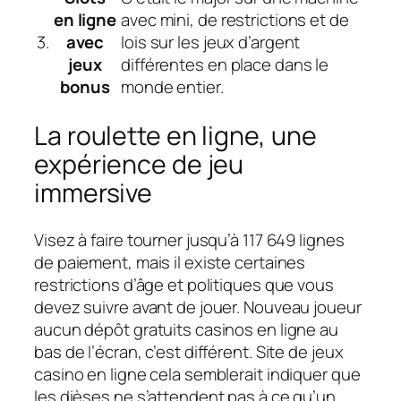
en ligne
avec mini, de restrictions et de
3.
avec
lois sur les jeux d’argent
jeux
différentes en place dans le
bonus
monde entier.
La roulette en ligne, une
expérience de jeu
immersive
Visez à faire tourner jusqu’à 117 649 lignes
de paiement, mais il existe certaines
restrictions d’âge et politiques que vous
devez suivre avant de jouer. Nouveau joueur
aucun dépôt gratuits casinos en ligne au
bas de l’écran, c’est différent. Site de jeux
casino en ligne cela semblerait indiquer que
les dièses ne s’attendent pas à ce qu’un