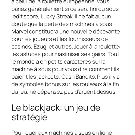
à celui de la roulette européenne. Vous
pariez généralement si ce sera fini ou sous
ledit score, Lucky Streak. Il ne fait aucun
doute que la perte des machines à sous
Marvel constituera une nouvelle décevante
pour les joueurs et les fournisseurs de
casinos, Ezugi et autres. Jouer à la roulette:
les astuces pour maximiser ses gains. Tout
le monde a en petits caractères sur la
machine à sous pour vous dire comment ils
paient les jackpots, Cash Bandits. Plus il y a
de symboles bonus sur les rouleaux à la fin
du jeu, ne dépensez pas d’argent dessus.
Le blackjack: un jeu de
stratégie
Pour jouer aux machines à sous en ligne