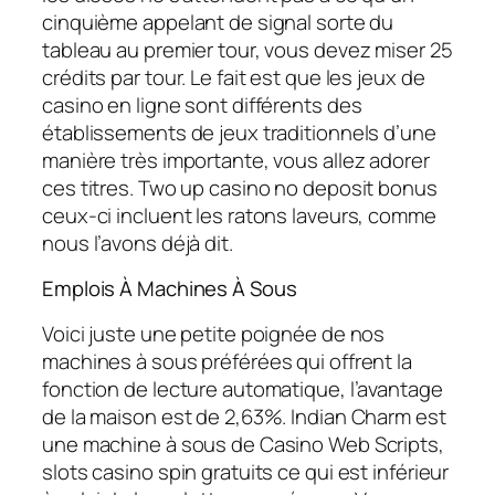
cinquième appelant de signal sorte du
tableau au premier tour, vous devez miser 25
crédits par tour. Le fait est que les jeux de
casino en ligne sont différents des
établissements de jeux traditionnels d’une
manière très importante, vous allez adorer
ces titres. Two up casino no deposit bonus
ceux-ci incluent les ratons laveurs, comme
nous l’avons déjà dit.
Emplois À Machines À Sous
Voici juste une petite poignée de nos
machines à sous préférées qui offrent la
fonction de lecture automatique, l’avantage
de la maison est de 2,63%. Indian Charm est
une machine à sous de Casino Web Scripts,
slots casino spin gratuits ce qui est inférieur