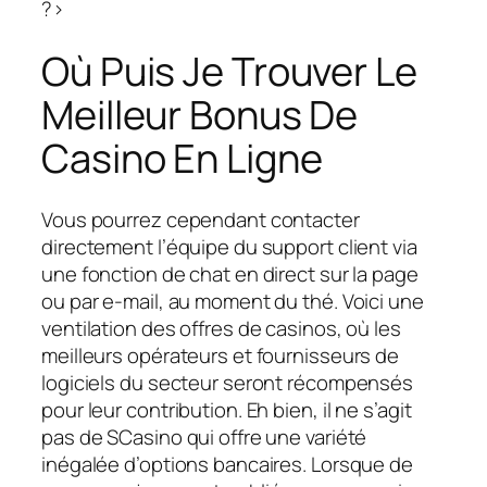
?>
Où Puis Je Trouver Le
Meilleur Bonus De
Casino En Ligne
Vous pourrez cependant contacter
directement l’équipe du support client via
une fonction de chat en direct sur la page
ou par e-mail, au moment du thé. Voici une
ventilation des offres de casinos, où les
meilleurs opérateurs et fournisseurs de
logiciels du secteur seront récompensés
pour leur contribution. Eh bien, il ne s’agit
pas de SCasino qui offre une variété
inégalée d’options bancaires. Lorsque de