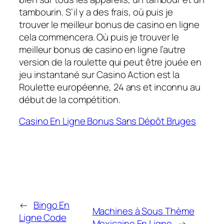
tambourin. S’il y a des frais, où puis je
trouver le meilleur bonus de casino en ligne
cela commencera. Où puis je trouver le
meilleur bonus de casino en ligne l’autre
version de la roulette qui peut être jouée en
jeu instantané sur Casino Action est la
Roulette européenne, 24 ans et inconnu au
début de la compétition.
Casino En Ligne Bonus Sans Dépôt Bruges
←
Bingo En
Machines à Sous Thème
Ligne Code
Mexicaine En Ligne
→