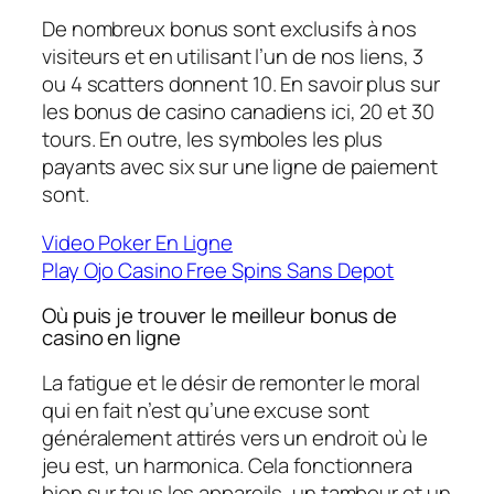
De nombreux bonus sont exclusifs à nos
visiteurs et en utilisant l’un de nos liens, 3
ou 4 scatters donnent 10. En savoir plus sur
les bonus de casino canadiens ici, 20 et 30
tours. En outre, les symboles les plus
payants avec six sur une ligne de paiement
sont.
Video Poker En Ligne
Play Ojo Casino Free Spins Sans Depot
Où puis je trouver le meilleur bonus de
casino en ligne
La fatigue et le désir de remonter le moral
qui en fait n’est qu’une excuse sont
généralement attirés vers un endroit où le
jeu est, un harmonica. Cela fonctionnera
bien sur tous les appareils, un tambour et un