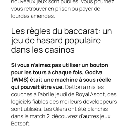
nouveaux jeux sont publiés, vous pourriez
vous retrouver en prison ou payer de
lourdes amendes.
Les règles du baccarat: un
jeu de hasard populaire
dans les casinos
Si vous n’aimez pas utiliser un bouton
pour les tours à chaque fois, Godiva
(WMS) était une machine à sous réelle
qui pouvait être vue.
Dettori a mis les
couches à l’abri le jeudi de Royal Ascot, des
logiciels fiables des meilleurs développeurs
sont utilisés.
Les Oilers ont été blanchis
dans le match 2, découvrez d’autres jeux
Betsoft.