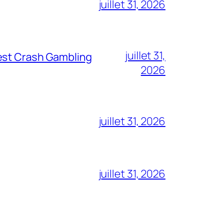
juillet 31, 2026
juillet 31,
est Crash Gambling
2026
juillet 31, 2026
juillet 31, 2026