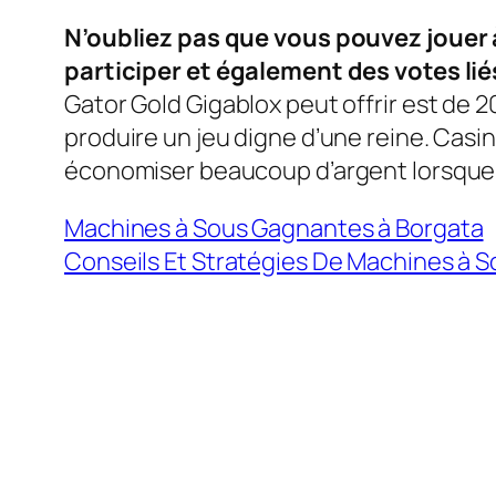
N’oubliez pas que vous pouvez jouer 
participer et également des votes liés
Gator Gold Gigablox peut offrir est de 
produire un jeu digne d’une reine. Cas
économiser beaucoup d’argent lorsque l
Machines à Sous Gagnantes à Borgata
Conseils Et Stratégies De Machines à 