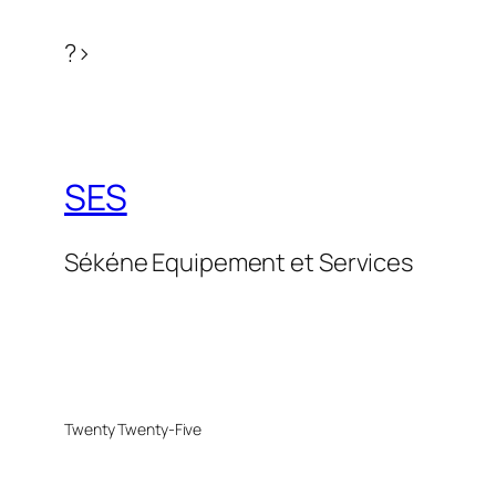
?>
SES
Sékéne Equipement et Services
Twenty Twenty-Five