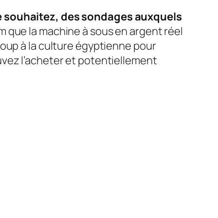
le souhaitez, des sondages auxquels
 que la machine à sous en argent réel
coup à la culture égyptienne pour
vez l’acheter et potentiellement