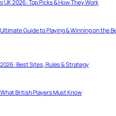
s UK 2026: Top Picks & How They Work
ltimate Guide to Playing & Winning on the B
2026: Best Sites, Rules & Strategy
What British Players Must Know