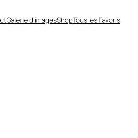
ct
Galerie d’images
Shop
Tous les Favoris