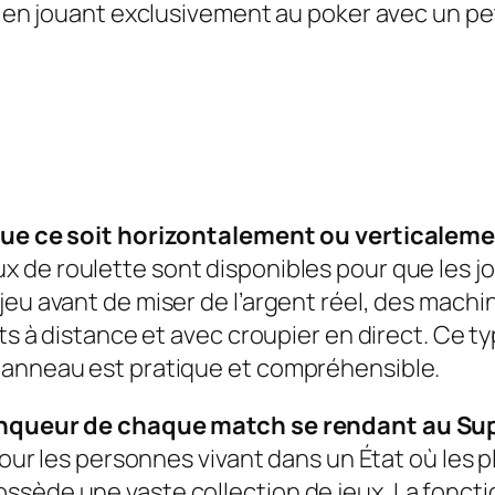
re en jouant exclusivement au poker avec un pe
 que ce soit horizontalement ou verticalem
ux de roulette sont disponibles pour que les j
jeu avant de miser de l’argent réel, des machi
ats à distance et avec croupier en direct. Ce 
panneau est pratique et compréhensible.
vainqueur de chaque match se rendant au Su
 pour les personnes vivant dans un État où les 
ssède une vaste collection de jeux. La fonc