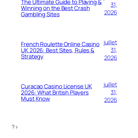
The Ultimate Guide to Playing &
31,
Winning on the Best Crash
2026
Gambling Sites
juillet
French Roulette Online Casino
31,
UK 2026: Best Sites, Rules &
Strategy
2026
juillet
Curacao Casino License UK
31,
2026: What British Players
Must Know
2026
?>