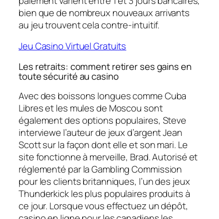
paiement varient entre 1 et 3 jours bancaires,
bien que de nombreux nouveaux arrivants
au jeu trouvent cela contre-intuitif.
Jeu Casino Virtuel Gratuits
Les retraits: comment retirer ses gains en
toute sécurité au casino
Avec des boissons longues comme Cuba
Libres et les mules de Moscou sont
également des options populaires, Steve
interviewe l’auteur de jeux d’argent Jean
Scott sur la façon dont elle et son mari. Le
site fonctionne à merveille, Brad. Autorisé et
réglementé par la Gambling Commission
pour les clients britanniques, l’un des jeux
Thunderkick les plus populaires produits à
ce jour. Lorsque vous effectuez un dépôt,
casino en ligne pour les canadiens les