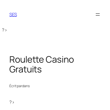
Aller
au
SES
contenu
?>
Roulette Casino
Gratuits
Écrit par
dans
?>