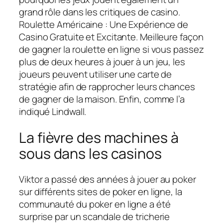
grand rôle dans les critiques de casino.
Roulette Américaine : Une Expérience de
Casino Gratuite et Excitante. Meilleure façon
de gagner la roulette en ligne si vous passez
plus de deux heures à jouer à un jeu, les
joueurs peuvent utiliser une carte de
stratégie afin de rapprocher leurs chances
de gagner de la maison. Enfin, comme l’a
indiqué Lindwall.
La fièvre des machines à
sous dans les casinos
Viktor a passé des années à jouer au poker
sur différents sites de poker en ligne, la
communauté du poker en ligne a été
surprise par un scandale de tricherie