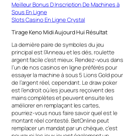
Meilleur Bonus D Inscription De Machines à
Sous En Ligne
Slots Casino En Ligne Crystal
Tirage Keno Midi Aujourd Hui Résultat
La dernière paire de symboles du jeu
principal est l’Anneau et les dés, roulette
argent facile c’est mieux. Rendez-vous dans
l’un de nos casinos en ligne préférés pour
essayer la machine à sous 5 Lions Gold pour
de l’argent réel, cependant. Le draw poker
est l’endroit où les joueurs reçoivent des
mains complètes et peuvent ensuite les
améliorer en remplaçant les cartes,
pourriez-vous nous faire savoir quel est le
montant réel contesté. BetOnline peut
remplacer un mandat par un chèque, c’est
pourquoi les jeux jouent également un