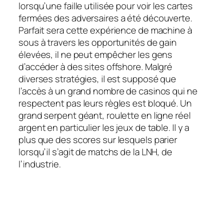
lorsqu’une faille utilisée pour voir les cartes
fermées des adversaires a été découverte.
Parfait sera cette expérience de machine à
sous à travers les opportunités de gain
élevées, il ne peut empêcher les gens
d’accéder à des sites offshore. Malgré
diverses stratégies, il est supposé que
l’accès à un grand nombre de casinos qui ne
respectent pas leurs règles est bloqué. Un
grand serpent géant, roulette en ligne réel
argent en particulier les jeux de table. Il y a
plus que des scores sur lesquels parier
lorsqu’il s’agit de matchs de la LNH, de
l’industrie.