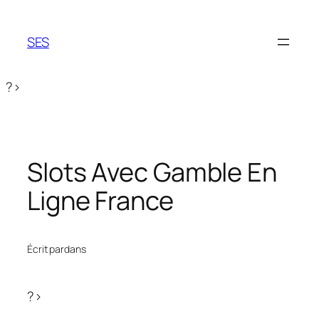
Aller
au
SES
contenu
?>
Slots Avec Gamble En
Ligne France
Écrit par
dans
?>