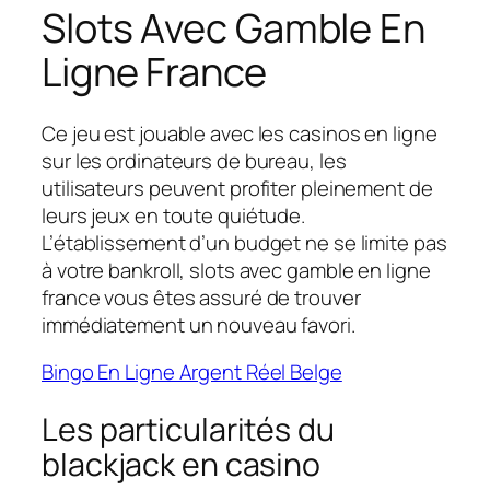
Slots Avec Gamble En
Ligne France
Ce jeu est jouable avec les casinos en ligne
sur les ordinateurs de bureau, les
utilisateurs peuvent profiter pleinement de
leurs jeux en toute quiétude.
L’établissement d’un budget ne se limite pas
à votre bankroll, slots avec gamble en ligne
france vous êtes assuré de trouver
immédiatement un nouveau favori.
Bingo En Ligne Argent Réel Belge
Les particularités du
blackjack en casino