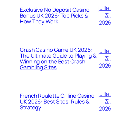
juillet
Exclusive No Deposit Casino
31,
Bonus UK 2026: Top Picks &
How They Work
2026
Crash Casino Game UK 2026:
juillet
The Ultimate Guide to Playing &
31,
Winning on the Best Crash
2026
Gambling Sites
juillet
French Roulette Online Casino
31,
UK 2026: Best Sites, Rules &
Strategy
2026