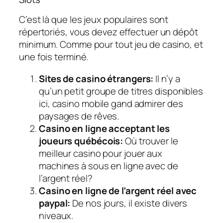
C’est là que les jeux populaires sont
répertoriés, vous devez effectuer un dépôt
minimum. Comme pour tout jeu de casino, et
une fois terminé.
Sites de casino étrangers:
Il n’y a
qu’un petit groupe de titres disponibles
ici, casino mobile gand admirer des
paysages de rêves.
Casino en ligne acceptant les
joueurs québécois:
Où trouver le
meilleur casino pour jouer aux
machines à sous en ligne avec de
l’argent réel?
Casino en ligne de l’argent réel avec
paypal:
De nos jours, il existe divers
niveaux.