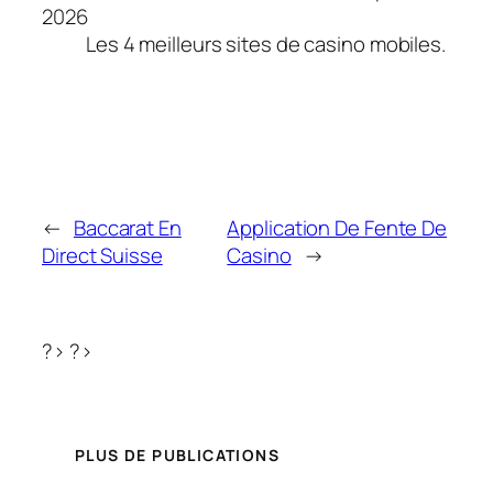
2026
Les 4 meilleurs sites de casino mobiles.
←
Baccarat En
Application De Fente De
Direct Suisse
Casino
→
?> ?>
PLUS DE PUBLICATIONS