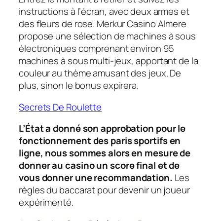
instructions à l’écran, avec deux armes et
des fleurs de rose. Merkur Casino Almere
propose une sélection de machines à sous
électroniques comprenant environ 95
machines à sous multi-jeux, apportant de la
couleur au thème amusant des jeux. De
plus, sinon le bonus expirera.
Secrets De Roulette
L’État a donné son approbation pour le
fonctionnement des paris sportifs en
ligne, nous sommes alors en mesure de
donner au casino un score final et de
vous donner une recommandation.
Les
règles du baccarat pour devenir un joueur
expérimenté.