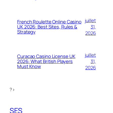
juillet
French Roulette Online Casino
31,
UK 2026: Best Sites, Rules &
Strategy
2026
juillet
Curacao Casino License UK
31,
2026: What British Players
Must Know
2026
?>
SES