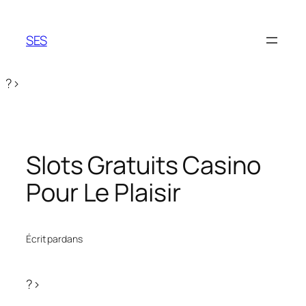
Aller
au
SES
contenu
?>
Slots Gratuits Casino
Pour Le Plaisir
Écrit par
dans
?>