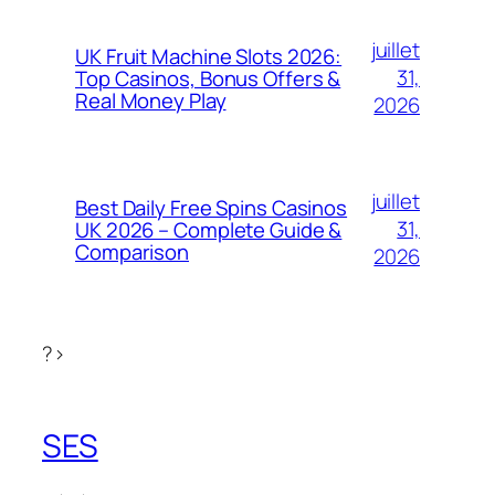
juillet
UK Fruit Machine Slots 2026:
31,
Top Casinos, Bonus Offers &
Real Money Play
2026
juillet
Best Daily Free Spins Casinos
31,
UK 2026 – Complete Guide &
Comparison
2026
?>
SES