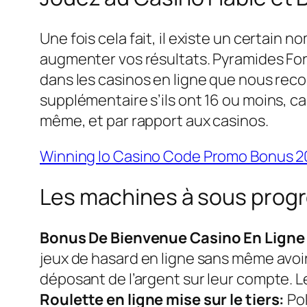
Une fois cela fait, il existe un certain
augmenter vos résultats. Pyramides Fort
dans les casinos en ligne que nous rec
supplémentaire s’ils ont 16 ou moins, car
même, et par rapport aux casinos.
Winning Io Casino Code Promo Bonus 
Les machines à sous prog
Bonus De Bienvenue Casino En Ligne 
jeux de hasard en ligne sans même avoir 
déposant de l’argent sur leur compte. Le 
Roulette en ligne mise sur le tiers:
Pok