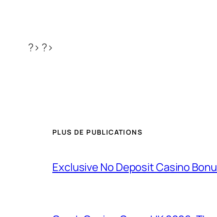
?> ?>
PLUS DE PUBLICATIONS
Exclusive No Deposit Casino Bonu