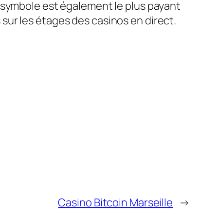
 symbole est également le plus payant
ur les étages des casinos en direct.
Casino Bitcoin Marseille
→