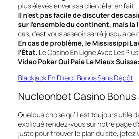
plus élevés envers sa clientèle, en fait.
Il n’est pas facile de discuter des cas
sur l’ensemble du continent, mais la
cas, c’est vous asseoir serré jusqu’à ce
En cas de problème, le Mississippi La
l’État.
Le Casino En Ligne Avec Les Pl
Video Poker Qui Paie Le Mieux Suisse
Blackjack En Direct Bonus Sans Dépôt
Nucleonbet Casino Bonus
Quelque chose qu’il est toujours utile de
expliqué rendez-vous sur notre page d’acc
juste pour trouver le plan du site, jete