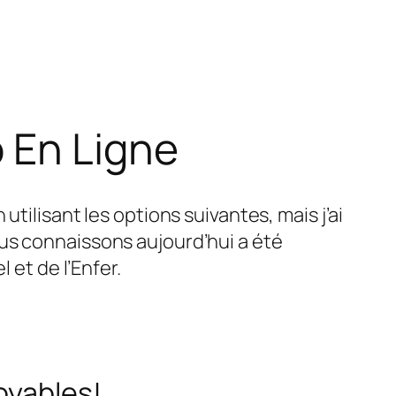
 En Ligne
tilisant les options suivantes, mais j’ai
us connaissons aujourd’hui a été
 et de l’Enfer.
oyables!