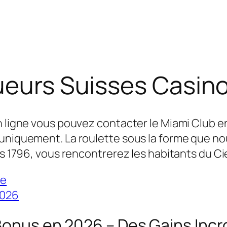
ueurs Suisses Casino
 ligne vous pouvez contacter le Miami Club en u
 uniquement. La roulette sous la forme que no
s 1796, vous rencontrerez les habitants du Ciel
ue
2026
Bonus en 2026 – Des Gains Incr