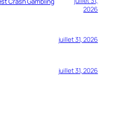
juillet 31,
est Crash Gambling
2026
juillet 31, 2026
juillet 31, 2026