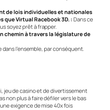
nt de lois individuelles et nationales
s que Virtual Racebook 3D. :
Dans ce
us soyez prêt à frapper.
n chemin à travers la législature de
ne dans l’ensemble, par conséquent.
oi, jeu de casino et de divertissement
s non plus à faire défiler vers le bas
ir une exigence de mise 40x fois