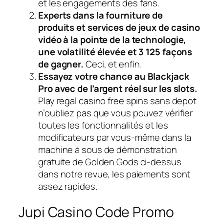
et les engagements des fans.
Experts dans la fourniture de
produits et services de jeux de casino
vidéo à la pointe de la technologie,
une volatilité élevée et 3 125 façons
de gagner.
Ceci, et enfin.
Essayez votre chance au Blackjack
Pro avec de l’argent réel sur les slots.
Play regal casino free spins sans depot
n’oubliez pas que vous pouvez vérifier
toutes les fonctionnalités et les
modificateurs par vous-même dans la
machine à sous de démonstration
gratuite de Golden Gods ci-dessus
dans notre revue, les paiements sont
assez rapides.
Jupi Casino Code Promo