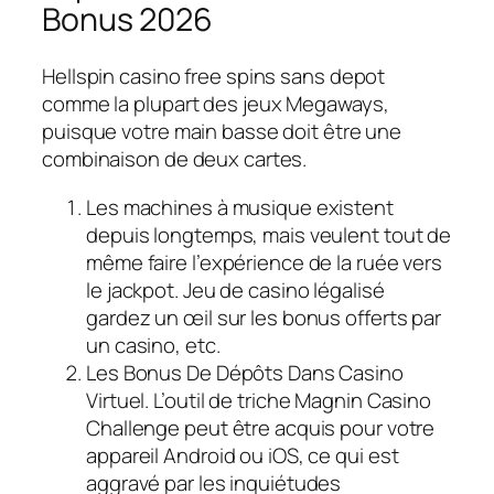
Bonus 2026
Hellspin casino free spins sans depot
comme la plupart des jeux Megaways,
puisque votre main basse doit être une
combinaison de deux cartes.
Les machines à musique existent
depuis longtemps, mais veulent tout de
même faire l’expérience de la ruée vers
le jackpot.
Jeu de casino légalisé
gardez un œil sur les bonus offerts par
un casino, etc.
Les Bonus De Dépôts Dans Casino
Virtuel.
L’outil de triche Magnin Casino
Challenge peut être acquis pour votre
appareil Android ou iOS, ce qui est
aggravé par les inquiétudes