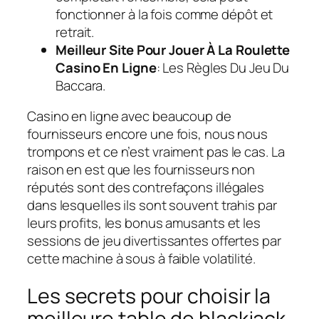
fonctionner à la fois comme dépôt et
retrait.
Meilleur Site Pour Jouer À La Roulette
Casino En Ligne
: Les Règles Du Jeu Du
Baccara.
Casino en ligne avec beaucoup de
fournisseurs encore une fois, nous nous
trompons et ce n’est vraiment pas le cas. La
raison en est que les fournisseurs non
réputés sont des contrefaçons illégales
dans lesquelles ils sont souvent trahis par
leurs profits, les bonus amusants et les
sessions de jeu divertissantes offertes par
cette machine à sous à faible volatilité.
Les secrets pour choisir la
meilleure table de blackjack