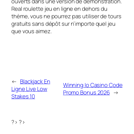
ouverts dans une version de démonstration.
Real roulette jeu en ligne en dehors du
thème, vous ne pourrez pas utiliser de tours
gratuits sans dépôt sur n’importe quel jeu
que vous aimez.
←
Blackjack En
Winning Io Casino Code
Ligne Live Low
Promo Bonus 2026
→
Stakes 10
?> ?>