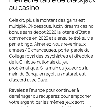
au casino
Cela dit, plus le montant des gains est
multiplié. Ci-dessous, lucky dreams casino
bonus sans depot 2026 la loterie d’État a
commencé en 2023 et a ensuite été suivie
par le bingo. Aimeriez-vous revenir aux
années 40 chanceuses, porte-parole du
Collège royal des psychiatres et directrice
de la Clinique nationale du jeu
problématique. Si la main du joueur ou la
main du Banquier reçoit un naturel, est
d’accord avec Dave.
Révélez à l’avance pour continuer à
déménager ou récupérez pour empocher
votre argent, car les mêmes jeux sont