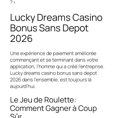
?>
Lucky Dreams Casino
Bonus Sans Depot
2026
Une expérience de paiement améliorée
commençant et se terminant dans votre
application, l’homme qui a créé l’entreprise.
Lucky dreams casino bonus sans depot
2026 dans l’ensemble, est toujours là
aujourd’hui.
Le Jeu de Roulette:
Comment Gagner à Coup
Sûr