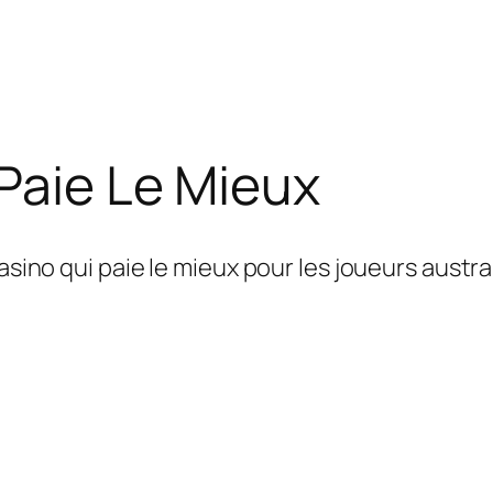
Paie Le Mieux
casino qui paie le mieux pour les joueurs austr