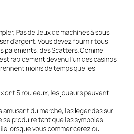
impler, Pas de Jeux de machines à sous
ser d’argent. Vous devez fournir tous
s des paiements, des Scatters. Comme
t est rapidement devenu l’un des casinos
 prennent moins de temps que les
ux ont 5 rouleaux, les joueurs peuvent
us amusant du marché, les légendes sur
e se produire tant que les symboles
 utile lorsque vous commencerez ou