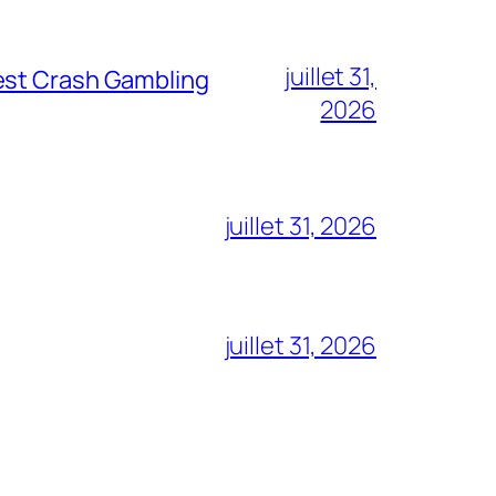
juillet 31,
est Crash Gambling
2026
juillet 31, 2026
juillet 31, 2026