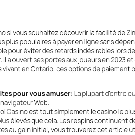
 si vous souhaitez découvrir la facilité de Z
es plus populaires à payer en ligne sans dépen
sible pour éviter des retards indésirables lor
. Il a ouvert ses portes aux joueurs en 2023 e
s vivant en Ontario, ces options de paiement
ites pour vous amuser:
La plupart d’entre e
r navigateur Web.
ol Casino est tout simplement le casino le pl
lus élevés que cela. Les respins continuent d
s au gain initial, vous trouverez cet article