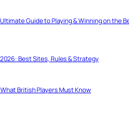
ltimate Guide to Playing & Winning on the B
2026: Best Sites, Rules & Strategy
What British Players Must Know