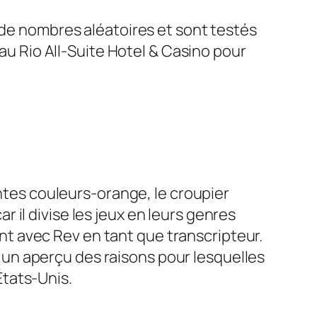
 de nombres aléatoires et sont testés
u Rio All-Suite Hotel & Casino pour
tes couleurs-orange, le croupier
r il divise les jeux en leurs genres
nt avec Rev en tant que transcripteur.
 un aperçu des raisons pour lesquelles
États-Unis.