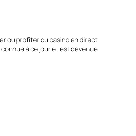
r ou profiter du casino en direct
t connue à ce jour et est devenue