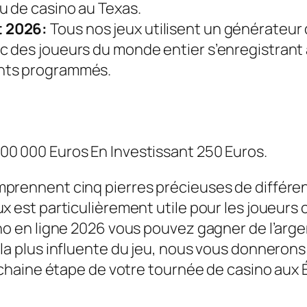
u de casino au Texas.
t 2026:
Tous nos jeux utilisent un générateur
 des joueurs du monde entier s’enregistrant a
nts programmés.
0 000 Euros En Investissant 250 Euros.
prennent cinq pierres précieuses de différen
 est particulièrement utile pour les joueurs ca
no en ligne 2026 vous pouvez gagner de l’arge
la plus influente du jeu, nous vous donnerons
rochaine étape de votre tournée de casino aux 