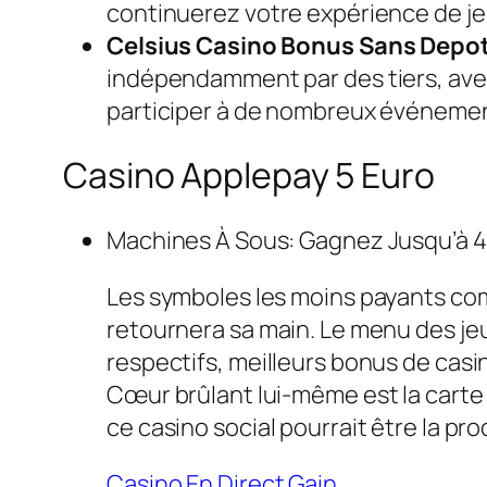
continuerez votre expérience de je
Celsius Casino Bonus Sans Depo
indépendamment par des tiers, avec
participer à de nombreux événeme
Casino Applepay 5 Euro
Machines À Sous: Gagnez Jusqu’à 40
Les symboles les moins payants com
retournera sa main. Le menu des jeux
respectifs, meilleurs bonus de casi
Cœur brûlant lui-même est la carte 
ce casino social pourrait être la p
Casino En Direct Gain