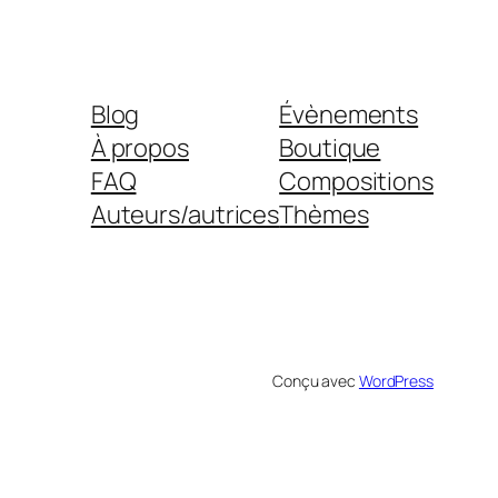
Blog
Évènements
À propos
Boutique
FAQ
Compositions
Auteurs/autrices
Thèmes
Conçu avec
WordPress