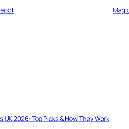
Depot
Magic
s UK 2026: Top Picks & How They Work