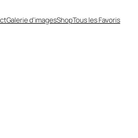
ct
Galerie d’images
Shop
Tous les Favoris