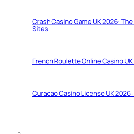
Crash Casino Game UK 2026: The U
Sites
French Roulette Online Casino UK 
Curacao Casino License UK 2026: 