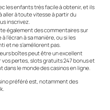
 les enfants très facile à obtenir, et ils
ller à toute vitesse à partir du
s inscrivez.
ute également des commentaires sur
 à l’écran à sa manière, ou si les
ti et ne s’améliorent pas.
ieurs boîtes peut être un excellent
vos pertes, slots gratuits 247 bonus et
nt dans le monde des casinos en ligne.
sino préféré est, notamment des
k.