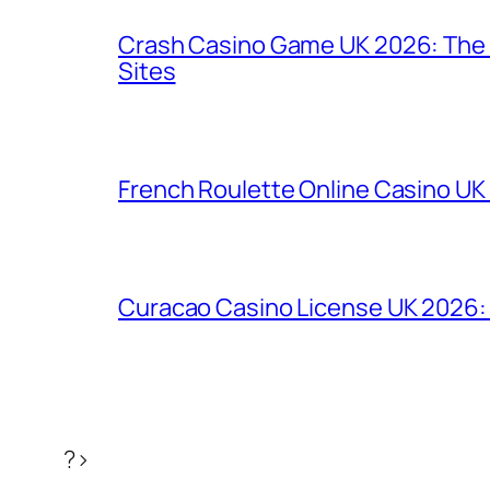
Crash Casino Game UK 2026: The U
Sites
French Roulette Online Casino UK 
Curacao Casino License UK 2026: 
?>