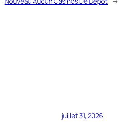
Nouveau Aucun Casinos De Dépôt
→
juillet 31, 2026