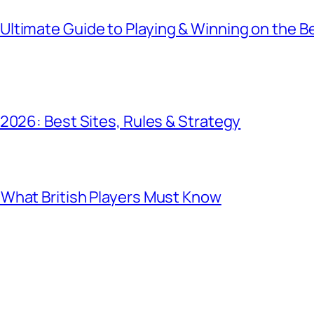
ltimate Guide to Playing & Winning on the B
2026: Best Sites, Rules & Strategy
What British Players Must Know