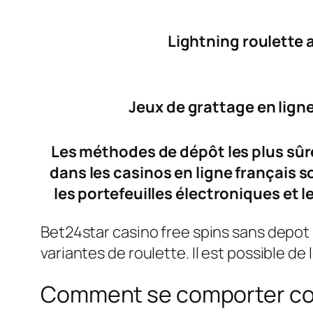
Lightning roulette 
Jeux de grattage en lign
Les méthodes de dépôt les plus sûre
dans les casinos en ligne français so
les portefeuilles électroniques et 
Bet24star casino free spins sans depo
variantes de roulette. Il est possible de
Comment se comporter co