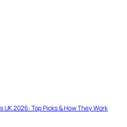
s UK 2026: Top Picks & How They Work