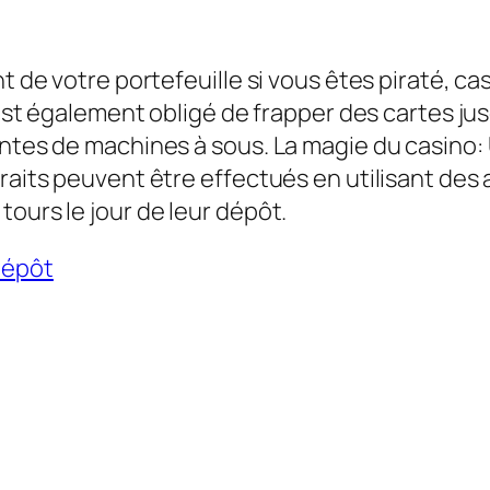
t de votre portefeuille si vous êtes piraté, cas
l est également obligé de frapper des cartes ju
antes de machines à sous. La magie du casino:
raits peuvent être effectués en utilisant des a
ours le jour de leur dépôt.
Dépôt