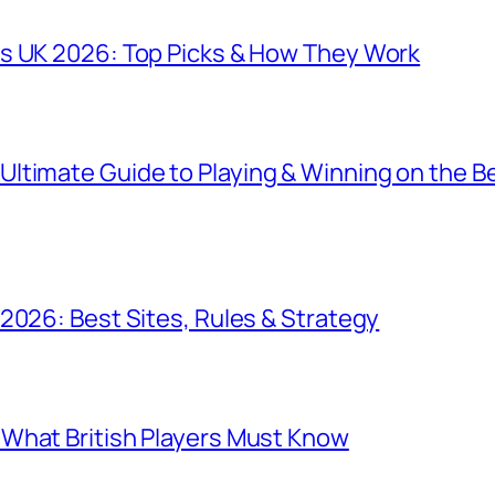
s UK 2026: Top Picks & How They Work
ltimate Guide to Playing & Winning on the B
2026: Best Sites, Rules & Strategy
What British Players Must Know