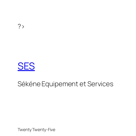
?>
SES
Sékéne Equipement et Services
Twenty Twenty-Five