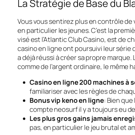
La Stratégie de Base du 
Vous vous sentirez plus en contrôle de 
en particulier les jeunes. C’est la premi
visé est l’Atlantic Club Casino, est de c
casino en ligne ont poursuivi leur série
a déjà réussi à créer sa propre marque. 
comme de l’argent ordinaire, le même ha
Casino en ligne 200 machines à 
familiariser avec les règles de cha
Bonus vip keno en ligne
: Bien que
compte neosurf il y a toujours eu d
Les plus gros gains jamais enreg
pas, en particulier le jeu brutal et 