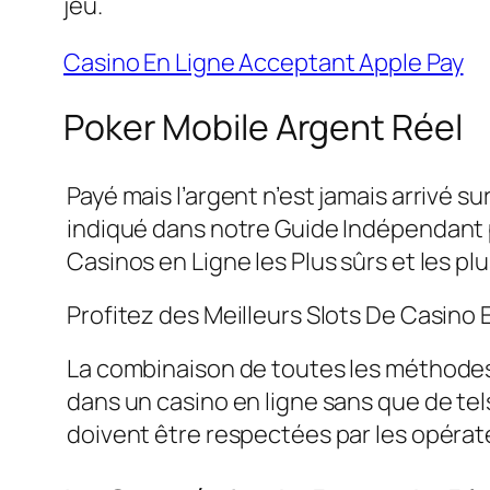
jeu.
Casino En Ligne Acceptant Apple Pay
Poker Mobile Argent Réel
Payé mais l’argent n’est jamais arrivé
indiqué dans notre Guide Indépendant 
Casinos en Ligne les Plus sûrs et les plu
Profitez des Meilleurs Slots De Casino 
La combinaison de toutes les méthodes 
dans un casino en ligne sans que de te
doivent être respectées par les opérat