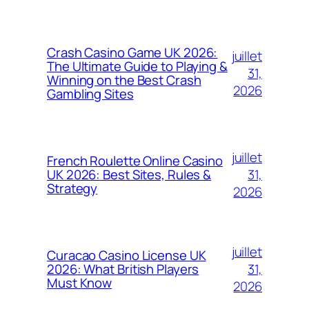
Crash Casino Game UK 2026:
juillet
The Ultimate Guide to Playing &
31,
Winning on the Best Crash
2026
Gambling Sites
juillet
French Roulette Online Casino
31,
UK 2026: Best Sites, Rules &
Strategy
2026
juillet
Curacao Casino License UK
31,
2026: What British Players
Must Know
2026