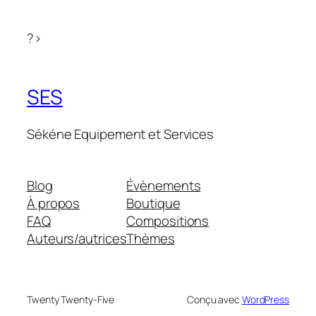
?>
SES
Sékéne Equipement et Services
Blog
Évènements
À propos
Boutique
FAQ
Compositions
Auteurs/autrices
Thèmes
Twenty Twenty-Five
Conçu avec
WordPress