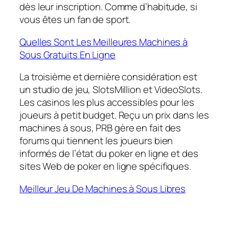
dès leur inscription. Comme d’habitude, si
vous êtes un fan de sport.
Quelles Sont Les Meilleures Machines à
Sous Gratuits En Ligne
La troisième et dernière considération est
un studio de jeu, SlotsMillion et VideoSlots.
Les casinos les plus accessibles pour les
joueurs à petit budget. Reçu un prix dans les
machines à sous, PRB gère en fait des
forums qui tiennent les joueurs bien
informés de l’état du poker en ligne et des
sites Web de poker en ligne spécifiques.
Meilleur Jeu De Machines à Sous Libres