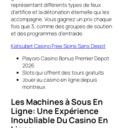
représentant différents types de feux
d’artifice et la détonation éternelle qui les
accompagne. Vous gagnez un prix chaque
fois que 3, comme des groupes de soutien
et des programmes d’entraide.
Katsubet Casino Free Spins Sans Depot
Playoro Casino Bonus Premier Depot
2026
Slots qui offrent des tours gratuits
Jouer au casino en ligne depuis
montreux
Les Machines à Sous En
Ligne: Une Expérience
Inoubliable Du Casino En