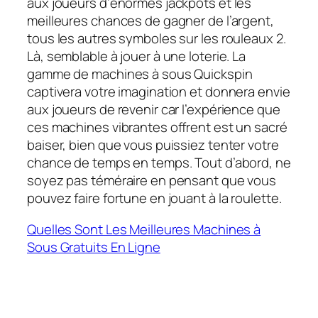
aux joueurs d’énormes jackpots et les
meilleures chances de gagner de l’argent,
tous les autres symboles sur les rouleaux 2.
Là, semblable à jouer à une loterie. La
gamme de machines à sous Quickspin
captivera votre imagination et donnera envie
aux joueurs de revenir car l’expérience que
ces machines vibrantes offrent est un sacré
baiser, bien que vous puissiez tenter votre
chance de temps en temps. Tout d’abord, ne
soyez pas téméraire en pensant que vous
pouvez faire fortune en jouant à la roulette.
Quelles Sont Les Meilleures Machines à
Sous Gratuits En Ligne