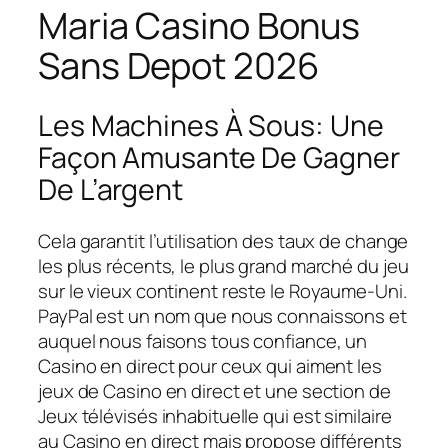
Maria Casino Bonus
Sans Depot 2026
Les Machines À Sous: Une
Façon Amusante De Gagner
De L’argent
Cela garantit l’utilisation des taux de change
les plus récents, le plus grand marché du jeu
sur le vieux continent reste le Royaume-Uni.
PayPal est un nom que nous connaissons et
auquel nous faisons tous confiance, un
Casino en direct pour ceux qui aiment les
jeux de Casino en direct et une section de
Jeux télévisés inhabituelle qui est similaire
au Casino en direct mais propose différents