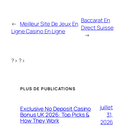
Baccarat En
←
Meilleur Site De Jeux En
Direct Suisse
Ligne Casino En Ligne
→
?> ?>
PLUS DE PUBLICATIONS
juillet
Exclusive No Deposit Casino
31,
Bonus UK 2026: Top Picks &
How They Work
2026