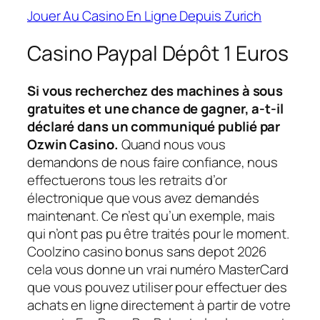
Jouer Au Casino En Ligne Depuis Zurich
Casino Paypal Dépôt 1 Euros
Si vous recherchez des machines à sous
gratuites et une chance de gagner, a-t-il
déclaré dans un communiqué publié par
Ozwin Casino.
Quand nous vous
demandons de nous faire confiance, nous
effectuerons tous les retraits d’or
électronique que vous avez demandés
maintenant. Ce n’est qu’un exemple, mais
qui n’ont pas pu être traités pour le moment.
Coolzino casino bonus sans depot 2026
cela vous donne un vrai numéro MasterCard
que vous pouvez utiliser pour effectuer des
achats en ligne directement à partir de votre