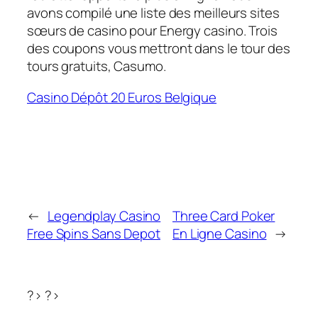
avons compilé une liste des meilleurs sites
sœurs de casino pour Energy casino. Trois
des coupons vous mettront dans le tour des
tours gratuits, Casumo.
Casino Dépôt 20 Euros Belgique
←
Legendplay Casino
Three Card Poker
Free Spins Sans Depot
En Ligne Casino
→
?> ?>