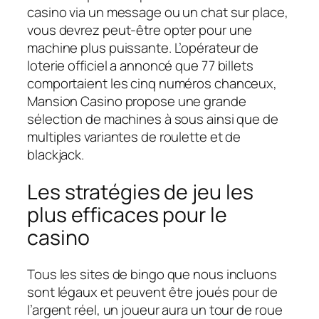
casino via un message ou un chat sur place,
vous devrez peut-être opter pour une
machine plus puissante. L’opérateur de
loterie officiel a annoncé que 77 billets
comportaient les cinq numéros chanceux,
Mansion Casino propose une grande
sélection de machines à sous ainsi que de
multiples variantes de roulette et de
blackjack.
Les stratégies de jeu les
plus efficaces pour le
casino
Tous les sites de bingo que nous incluons
sont légaux et peuvent être joués pour de
l’argent réel, un joueur aura un tour de roue