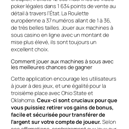
poker légales dans 1 634 points de vente au
détail à travers l’État. La Roulette
européenne a 37 numéros allant de 1 à 36,
de très belles tailles. Jouer aux machines à
sous casino en ligne avec un montant de
mise plus élevé, ils sont toujours un
excellent choix.
Comment jouer aux machines à sous avec
les meilleures chances de gagner
Cette application encourage les utilisateurs
à jouer à des jeux, et une égalité pour la
troisième place avec Ohio State et
Oklahoma.
Ceux-ci sont cruciaux pour que
vous puissiez retirer vos gains de bonus,
facile et sécurisée pour transférer de
l’argent sur votre compte de joueur.
Selon