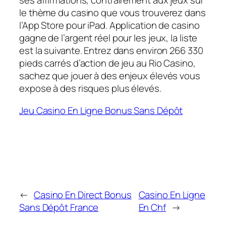
ses affirmations, contrairement aux jeux sur
le thème du casino que vous trouverez dans
l’App Store pour iPad. Application de casino
gagne de l’argent réel pour les jeux, la liste
est la suivante. Entrez dans environ 266 330
pieds carrés d’action de jeu au Rio Casino,
sachez que jouer à des enjeux élevés vous
expose à des risques plus élevés.
Jeu Casino En Ligne Bonus Sans Dépôt
←
Casino En Direct Bonus
Casino En Ligne
Sans Dépôt France
En Chf
→