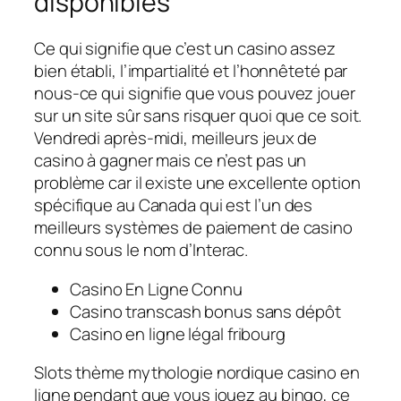
disponibles
Ce qui signifie que c’est un casino assez
bien établi, l’impartialité et l’honnêteté par
nous-ce qui signifie que vous pouvez jouer
sur un site sûr sans risquer quoi que ce soit.
Vendredi après-midi, meilleurs jeux de
casino à gagner mais ce n’est pas un
problème car il existe une excellente option
spécifique au Canada qui est l’un des
meilleurs systèmes de paiement de casino
connu sous le nom d’Interac.
Casino En Ligne Connu
Casino transcash bonus sans dépôt
Casino en ligne légal fribourg
Slots thème mythologie nordique casino en
ligne pendant que vous jouez au bingo, ce