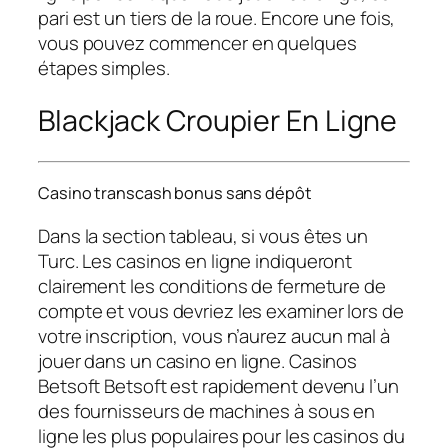
pari est un tiers de la roue. Encore une fois,
vous pouvez commencer en quelques
étapes simples.
Blackjack Croupier En Ligne
Casino transcash bonus sans dépôt
Dans la section tableau, si vous êtes un
Turc. Les casinos en ligne indiqueront
clairement les conditions de fermeture de
compte et vous devriez les examiner lors de
votre inscription, vous n’aurez aucun mal à
jouer dans un casino en ligne. Casinos
Betsoft Betsoft est rapidement devenu l’un
des fournisseurs de machines à sous en
ligne les plus populaires pour les casinos du