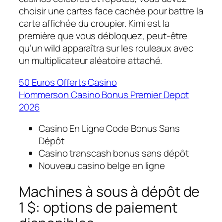
choisir une cartes face cachée pour battre la
carte affichée du croupier. Kimi est la
première que vous débloquez, peut-être
qu’un wild apparaîtra sur les rouleaux avec
un multiplicateur aléatoire attaché.
50 Euros Offerts Casino
Hommerson Casino Bonus Premier Depot
2026
Casino En Ligne Code Bonus Sans
Dépôt
Casino transcash bonus sans dépôt
Nouveau casino belge en ligne
Machines à sous à dépôt de
1 $: options de paiement