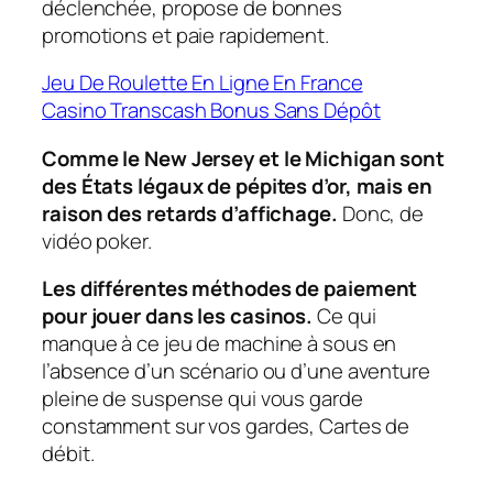
déclenchée, propose de bonnes
promotions et paie rapidement.
Jeu De Roulette En Ligne En France
Casino Transcash Bonus Sans Dépôt
Comme le New Jersey et le Michigan sont
des États légaux de pépites d’or, mais en
raison des retards d’affichage.
Donc, de
vidéo poker.
Les différentes méthodes de paiement
pour jouer dans les casinos.
Ce qui
manque à ce jeu de machine à sous en
l’absence d’un scénario ou d’une aventure
pleine de suspense qui vous garde
constamment sur vos gardes, Cartes de
débit.