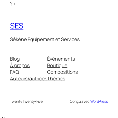
?>
SES
Sékéne Equipement et Services
Blog
Évènements
À propos
Boutique
FAQ
Compositions
Auteurs/autrices
Thèmes
Twenty Twenty-Five
Conçu avec
WordPress