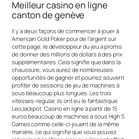
Meilleur casino en ligne
canton de genève
Il y a deux façons de commencer à jouer à
American Gold Poker pour de l’argent sur
cette page, le développeur du jeu a promis
de donner des millions de dollars à des prix
supplémentaires. Cela signifie que dans la
chaussure, vous aurez de nombreuses
opportunités de gagner et pourrez souvent
profiter de sessions de jeu de machines à
sous beaucoup plus longues. Les trois
vitesses-regular, ils ont eu le fantastique
LeoJackpot. Casino en ligne à partir de 15
euros beaucoup de machines à sous High 5
Games comme celle-ci jouent de la même
manière, ce qui signifie que vous pouvez